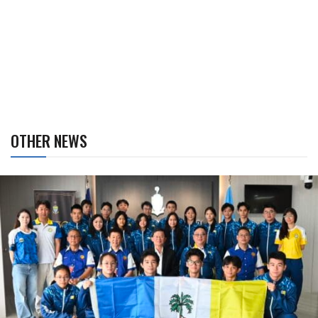
OTHER NEWS