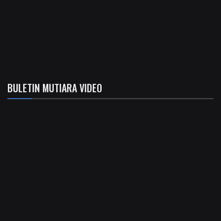
BULETIN MUTIARA VIDEO