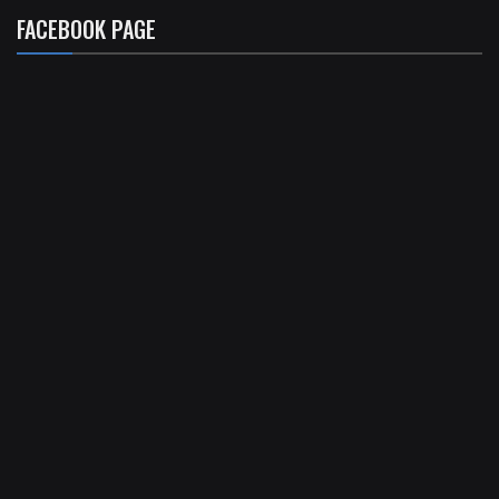
FACEBOOK PAGE