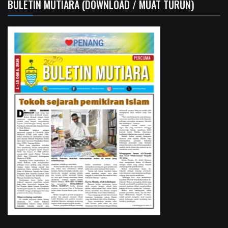
BULETIN MUTIARA (DOWNLOAD / MUAT TURUN)