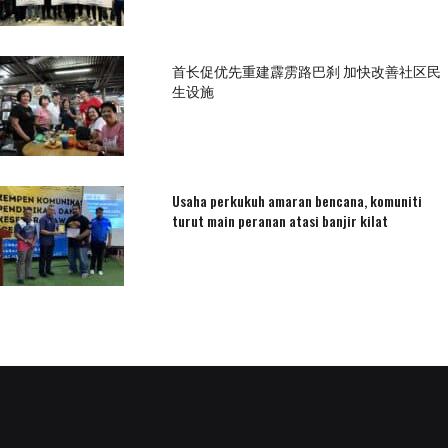
首长促优先重建霹雳路巴刹 加快改善社区民
生设施
Usaha perkukuh amaran bencana, komuniti
turut main peranan atasi banjir kilat