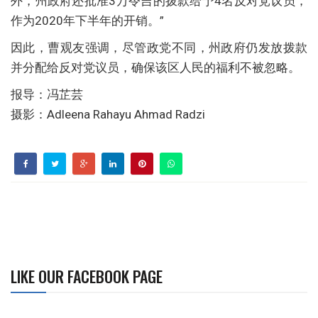
外，州政府还批准3万令吉的拨款给予4名反对党议员，
作为2020年下半年的开销。”
因此，曹观友强调，尽管政党不同，州政府仍发放拨款
并分配给反对党议员，确保该区人民的福利不被忽略。
报导：冯芷芸
摄影：Adleena Rahayu Ahmad Radzi
LIKE OUR FACEBOOK PAGE