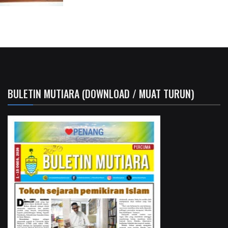
BULETIN MUTIARA (DOWNLOAD / MUAT TURUN)