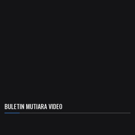
BULETIN MUTIARA VIDEO