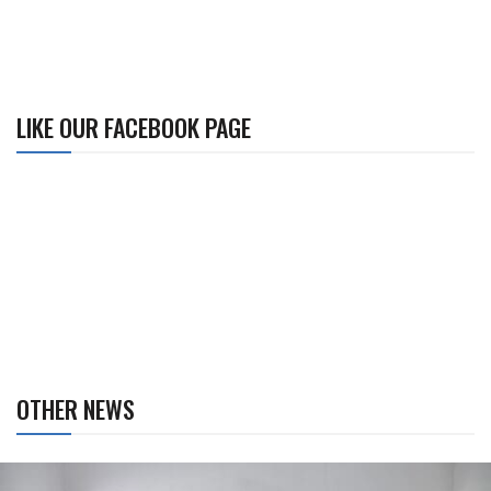
LIKE OUR FACEBOOK PAGE
OTHER NEWS