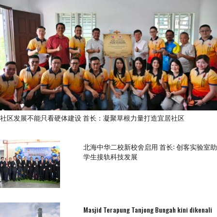
社区发展不能只看硬体建设 首长：凝聚草根力量打造宜居社区
北海中华二校新校舍启用 首长: 创客实验室助
学生接轨科技发展
Masjid Terapung Tanjong Bungah kini dikenali