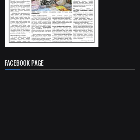
FACEBOOK PAGE