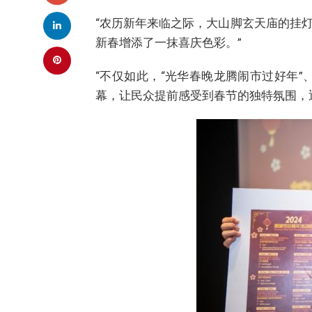
“农历新年来临之际，大山脚玄天庙的挂
新春增添了一抹喜庆色彩。”
“不仅如此，“光华春晚龙腾闹市过好年”、
幕，让民众提前感受到春节的独特氛围，