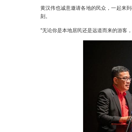
黄汉伟也诚意邀请各地的民众，一起来到
刻。
“无论你是本地居民还是远道而来的游客，