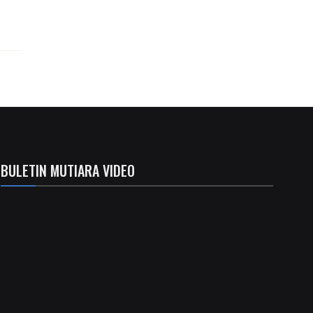
BULETIN MUTIARA VIDEO