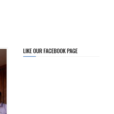
LIKE OUR FACEBOOK PAGE