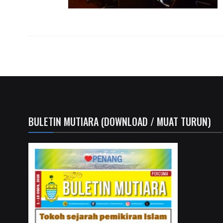
BULETIN MUTIARA (DOWNLOAD / MUAT TURUN)