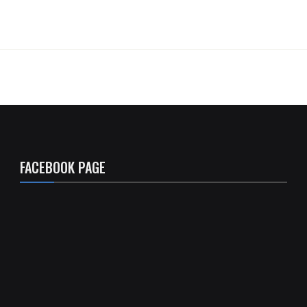
FACEBOOK PAGE