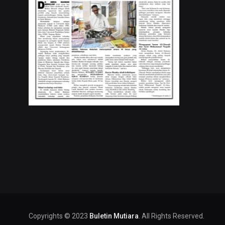
Copyrights © 2023
Buletin Mutiara
. All Rights Reserved.