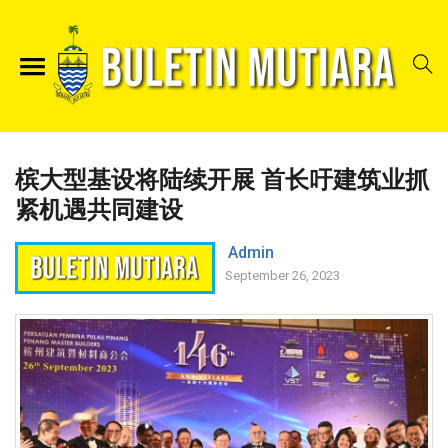
槟大型基设将陆续开展 首长吁建筑业抓
紧机遇共同建设
Admin
September 26, 2023