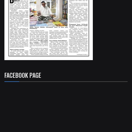
FACEBOOK PAGE