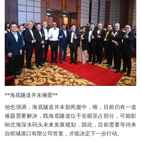
**海底隧道并未搁置**
他也强调，海底隧道并未胎死腹中，唯，目前仍有一道
难题需要解决，既海底隧道位于峇眼亚占部分，可能影
响北海深水码头未来发展规划，因此，目前需要等待来
自槟城港口有限公司答复，才能决定下一步行动。