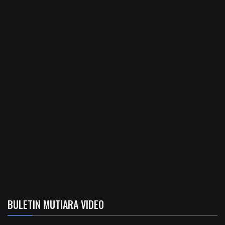
BULETIN MUTIARA VIDEO