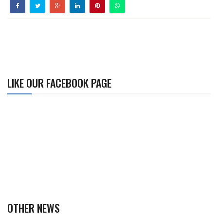
LIKE OUR FACEBOOK PAGE
OTHER NEWS