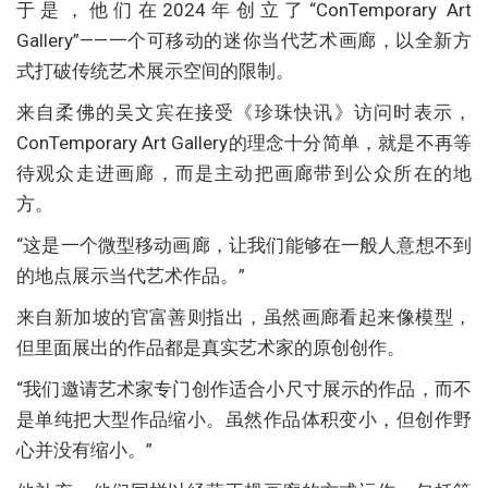
于是，他们在2024年创立了“ConTemporary Art
Gallery”——一个可移动的迷你当代艺术画廊，以全新方
式打破传统艺术展示空间的限制。
来自柔佛的吴文宾在接受《珍珠快讯》访问时表示，
ConTemporary Art Gallery的理念十分简单，就是不再等
待观众走进画廊，而是主动把画廊带到公众所在的地
方。
“这是一个微型移动画廊，让我们能够在一般人意想不到
的地点展示当代艺术作品。”
来自新加坡的官富善则指出，虽然画廊看起来像模型，
但里面展出的作品都是真实艺术家的原创创作。
“我们邀请艺术家专门创作适合小尺寸展示的作品，而不
是单纯把大型作品缩小。虽然作品体积变小，但创作野
心并没有缩小。”