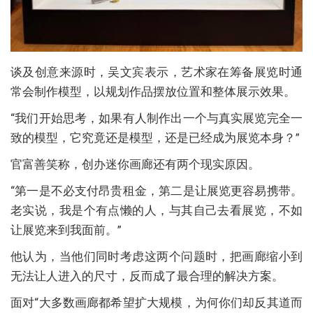
谈及创意来源时，吴文宾表示，艺术家在筹备展览时通
常会制作模型，以规划作品摆放位置和整体展示效果。
“我们开始思考，如果有人制作出一个与真实展览完全一
致的模型，它究竟还是模型，还是已经成为展览本身？”
官富善笑称，创办迷你画廊还有两个现实原因。
“第一是不必支付昂贵租金，第二是让展览更容易携带。
老实说，我是个有点懒的人，与其自己去看展览，不如
让展览来到我面前。”
他认为，当他们同时考虑这两个问题时，把画廊缩小到
无法让人进入的尺寸，反而成了最合理的解决方案。
面对“大多数画廊都希望扩大规模，为何你们却反其道而