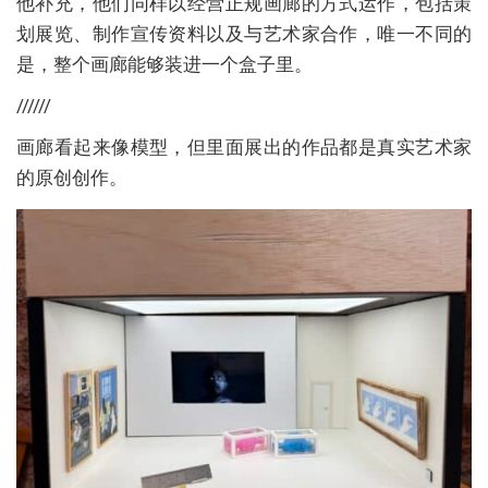
他补充，他们同样以经营正规画廊的方式运作，包括策
划展览、制作宣传资料以及与艺术家合作，唯一不同的
是，整个画廊能够装进一个盒子里。
//////
画廊看起来像模型，但里面展出的作品都是真实艺术家
的原创创作。