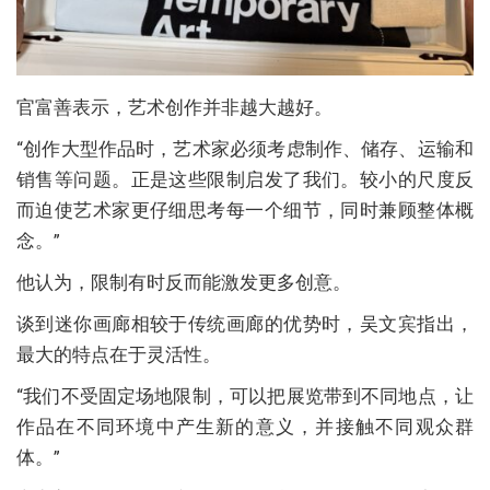
官富善表示，艺术创作并非越大越好。
“创作大型作品时，艺术家必须考虑制作、储存、运输和
销售等问题。正是这些限制启发了我们。较小的尺度反
而迫使艺术家更仔细思考每一个细节，同时兼顾整体概
念。”
他认为，限制有时反而能激发更多创意。
谈到迷你画廊相较于传统画廊的优势时，吴文宾指出，
最大的特点在于灵活性。
“我们不受固定场地限制，可以把展览带到不同地点，让
作品在不同环境中产生新的意义，并接触不同观众群
体。”