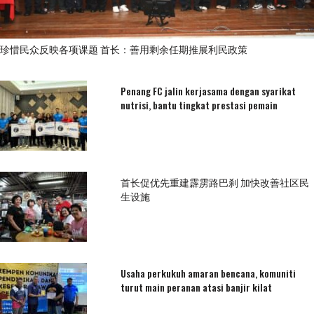
珍惜民众反映各项课题 首长：善用剩余任期推展利民政策
Penang FC jalin kerjasama dengan syarikat
nutrisi, bantu tingkat prestasi pemain
首长促优先重建霹雳路巴刹 加快改善社区民
生设施
Usaha perkukuh amaran bencana, komuniti
turut main peranan atasi banjir kilat