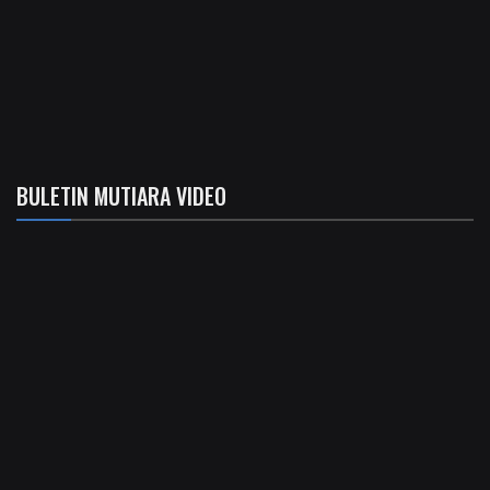
BULETIN MUTIARA VIDEO