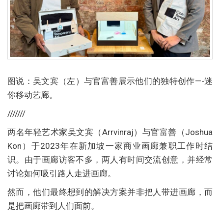
图说：吴文宾（左）与官富善展示他们的独特创作—-迷
你移动艺廊。
///////
两名年轻艺术家吴文宾（Arrvinraj）与官富善（Joshua
Kon）于2023年在新加坡一家商业画廊兼职工作时结
识。由于画廊访客不多，两人有时间交流创意，并经常
讨论如何吸引路人走进画廊。
然而，他们最终想到的解决方案并非把人带进画廊，而
是把画廊带到人们面前。