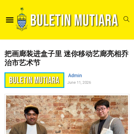
把画廊装进盒子里 迷你移动艺廊亮相乔
治市艺术节
Admin
June 11, 2026