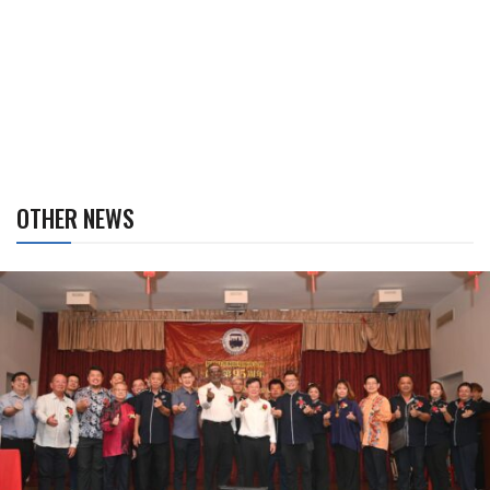
OTHER NEWS