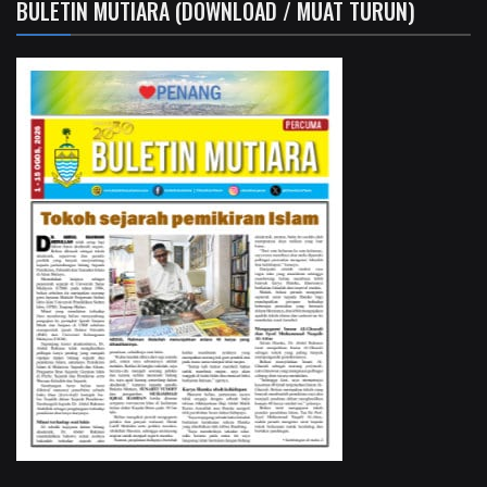
BULETIN MUTIARA (DOWNLOAD / MUAT TURUN)