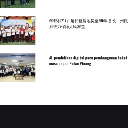
华都村217户延长租赁地契至99年 首长：州政
府致力保障人民权益
AI, pendidikan digital pacu pembangunan bakat
masa depan Pulau Pinang