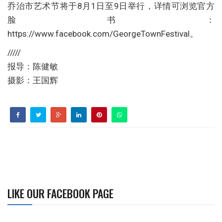
乔治市艺术节将于8月1日至9日举行，详情可浏览官方
脸书：
https://www.facebook.com/GeorgeTownFestival。
/////
报导：陈健敏
摄影：王国辉
LIKE OUR FACEBOOK PAGE