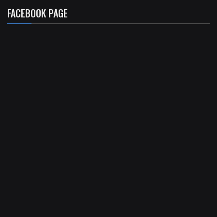
FACEBOOK PAGE