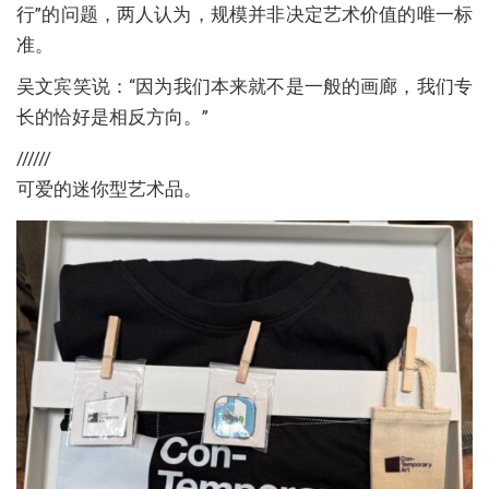
行”的问题，两人认为，规模并非决定艺术价值的唯一标
准。
吴文宾笑说：“因为我们本来就不是一般的画廊，我们专
长的恰好是相反方向。”
//////
可爱的迷你型艺术品。