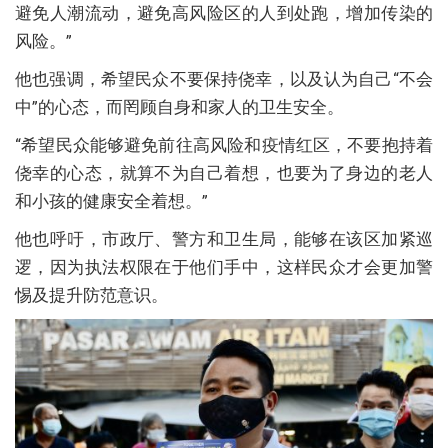
避免人潮流动，避免高风险区的人到处跑，增加传染的
风险。”
他也强调，希望民众不要保持侥幸，以及认为自己“不会
中”的心态，而罔顾自身和家人的卫生安全。
“希望民众能够避免前往高风险和疫情红区，不要抱持着
侥幸的心态，就算不为自己着想，也要为了身边的老人
和小孩的健康安全着想。”
他也呼吁，市政厅、警方和卫生局，能够在该区加紧巡
逻，因为执法权限在于他们手中，这样民众才会更加警
惕及提升防范意识。