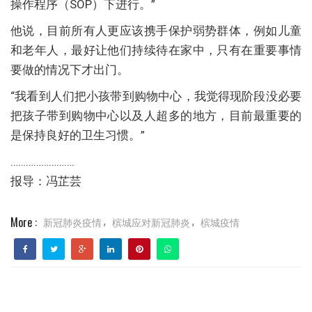
操作程序（SOP）下进行。”
他说，目前所有人更应该携手保护弱势群体，例如儿童
和老年人，最好让他们持续待在家中，只有在重要事情
要做的情况下才出门。
“我看到人们把小孩带到购物中心，我觉得现阶段没必要
把孩子带到购物中心以及人超多的地方，目前最重要的
是保持良好的卫生习惯。”
…………………….
报导：冯芷芸
More :
新冠肺炎疫情
槟城应对新冠肺炎
槟城疫情
,
,