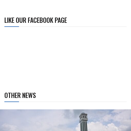
LIKE OUR FACEBOOK PAGE
OTHER NEWS