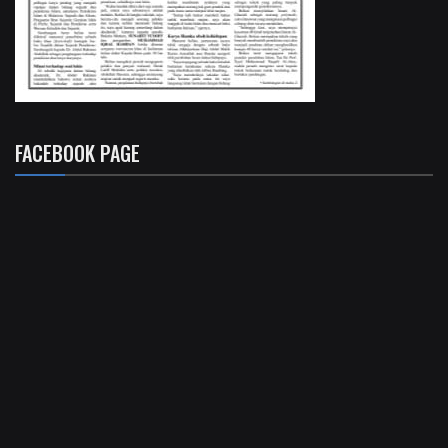
FACEBOOK PAGE