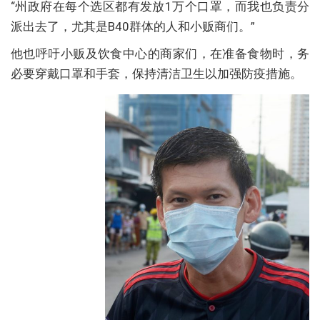
“州政府在每个选区都有发放1万个口罩，而我也负责分
派出去了，尤其是B40群体的人和小贩商们。”
他也呼吁小贩及饮食中心的商家们，在准备食物时，务
必要穿戴口罩和手套，保持清洁卫生以加强防疫措施。