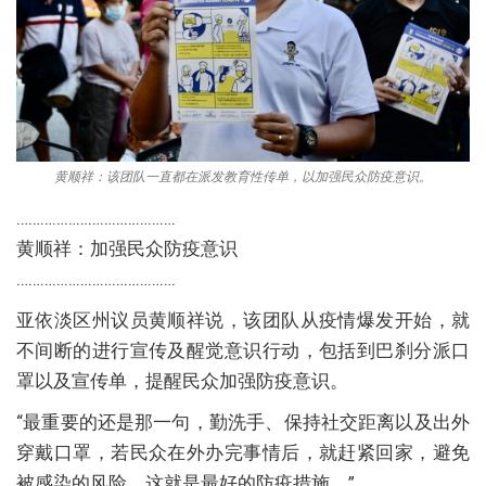
黄顺祥：该团队一直都在派发教育性传单，以加强民众防疫意识。
………………………………….
黄顺祥：加强民众防疫意识
………………………………….
亚依淡区州议员黄顺祥说，该团队从疫情爆发开始，就
不间断的进行宣传及醒觉意识行动，包括到巴刹分派口
罩以及宣传单，提醒民众加强防疫意识。
“最重要的还是那一句，勤洗手、保持社交距离以及出外
穿戴口罩，若民众在外办完事情后，就赶紧回家，避免
被感染的风险，这就是最好的防疫措施，”