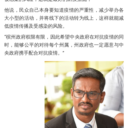
他说，民众自己本身要知道疫情的严重性，减少举办各
大小型的活动，并将线下的活动转为线上，这样就能减
低疫情传播及受感染的风险。
“槟州政府权限有限，因此希望中央政府在对抗疫情的同
时，能够公平的对待每个州属，州政府也一定愿意与中
央政府携手配合对抗疫情。”