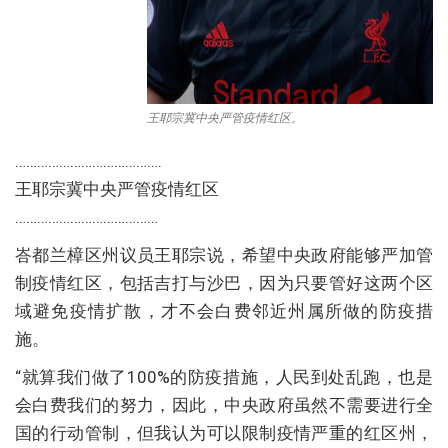
王耶宗冀中央严管疫情红区。
………………………………….
王耶宗冀中央严管疫情红区
…………………………………
峇都兰樟区州议员王耶宗说，希望中央政府能够严加管
制疫情红区，包括吉打与沙巴，因为只要管好这两个区
域避免疫情扩散，才不会白费邻近州属所做的防疫措
施。
“就算我们做了100%的防疫措施，人民到处乱跑，也是
会白费我们的努力，因此，中央政府虽然不需要进行全
国的行动管制，但我认为可以限制疫情严重的红区州，