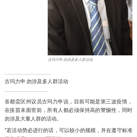
古玛力申:勿涉及多人群活动
…………………………………..
古玛力申:勿涉及多人群活动
…………………………………
峇都蛮区州议员古玛力申说，目前可能是第三波疫情，
在疫苗未面世前，所有人都必须保持高的警惕性，同时
勿涉及大量人群的活动。
“若活动势必进行的话，可以较小的规模，并在遵守标准