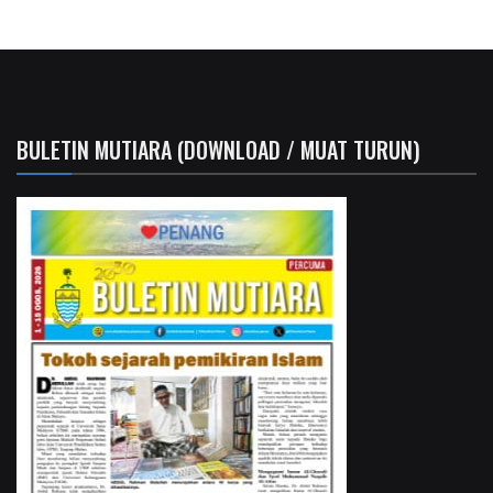
BULETIN MUTIARA (DOWNLOAD / MUAT TURUN)