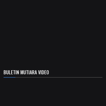
BULETIN MUTIARA VIDEO