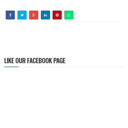
LIKE OUR FACEBOOK PAGE