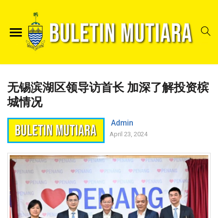
无锡滨湖区领导访首长 加深了解投资槟
城情况
Admin
April 23, 2024