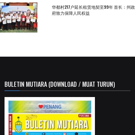
华都村217户延长租赁地契至99年 首长：州政
府致力保障人民权益
BULETIN MUTIARA (DOWNLOAD / MUAT TURUN)