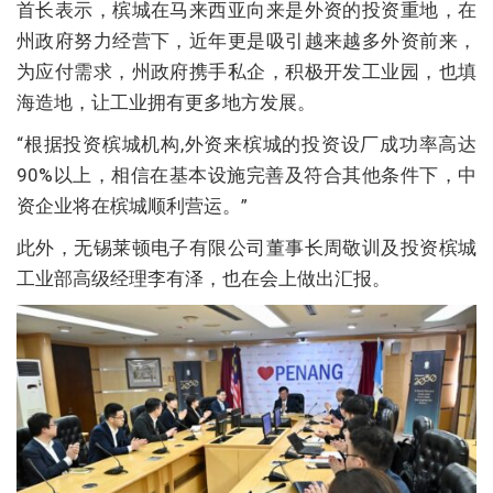
首长表示，槟城在马来西亚向来是外资的投资重地，在
州政府努力经营下，近年更是吸引越来越多外资前来，
为应付需求，州政府携手私企，积极开发工业园，也填
海造地，让工业拥有更多地方发展。
“根据投资槟城机构,外资来槟城的投资设厂成功率高达
90%以上，相信在基本设施完善及符合其他条件下，中
资企业将在槟城顺利营运。”
此外，无锡莱顿电子有限公司董事长周敬训及投资槟城
工业部高级经理李有泽，也在会上做出汇报。