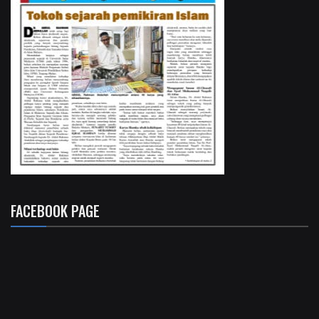
FACEBOOK PAGE