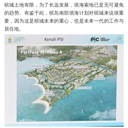
槟城土地有限，为了长远发展，填海索地已是无可避免
的趋势。有鉴于此，槟岛南部填海计划对槟城来说很重
要，因为这是槟城未来的重心，也是未来一代的工作与
居住地。