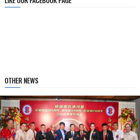
OTHER NEWS