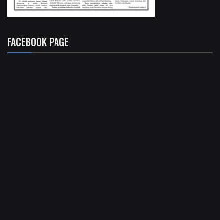
FACEBOOK PAGE