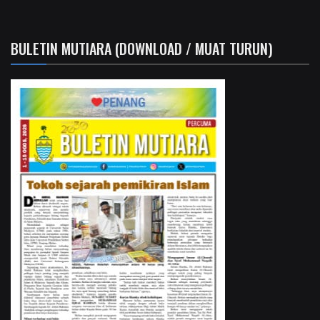
BULETIN MUTIARA (DOWNLOAD / MUAT TURUN)