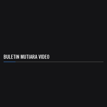
BULETIN MUTIARA VIDEO