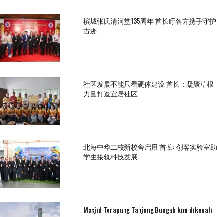
槟城张氏清河堂135周年 首长吁各方携手守护
古迹
社区发展不能只看硬体建设 首长：凝聚草根
力量打造宜居社区
北海中华二校新校舍启用 首长: 创客实验室助
学生接轨科技发展
Masjid Terapung Tanjong Bungah kini dikenali