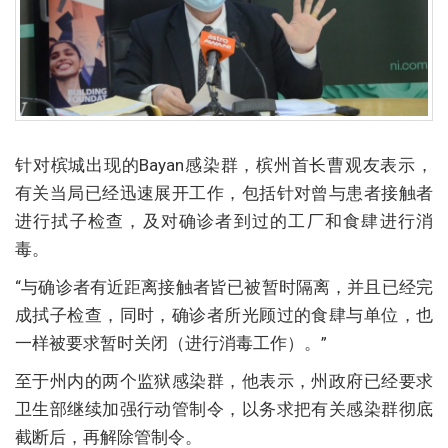
针对槟城出现的Bayan感染群，槟州首长曹观友表示，
有关当局已经迅速展开工作，包括针对曾与患者接触者
进行拭子检查，及对确诊者到过的工厂和食肆进行消
毒。
“与确诊者有近距离接触者皆已被暂时隔离，并且已经完
成拭子检查，同时，确诊者所光顾过的食肆与单位，也
一样被要求暂时关闭（进行消毒工作）。”
至于州内的两个监狱感染群，他表示，州政府已经要求
卫生部继续加强行动管制令，以务求把有关感染群彻底
截断后，再解除管制令。