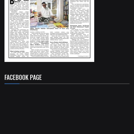
FACEBOOK PAGE