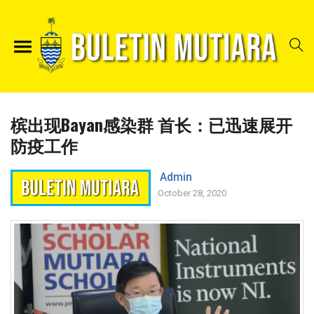
槟出现Bayan感染群 首长：已迅速展开
防疫工作
Admin
October 28, 2020