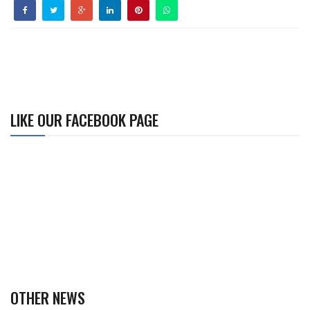
LIKE OUR FACEBOOK PAGE
OTHER NEWS