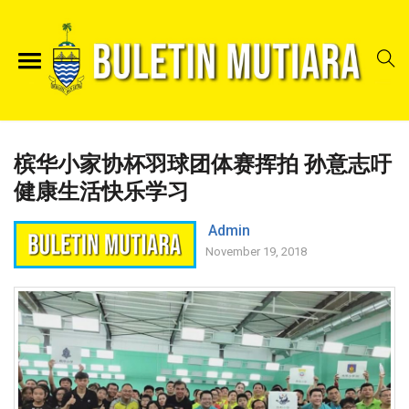
槟华小家协杯羽球团体赛挥拍 孙意志吁
健康生活快乐学习
Admin
November 19, 2018