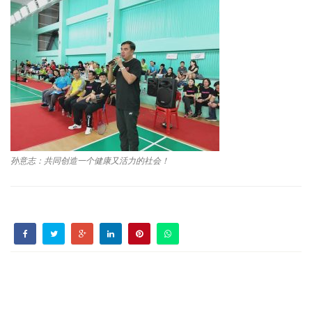
孙意志：共同创造一个健康又活力的社会！