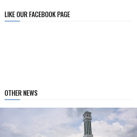
LIKE OUR FACEBOOK PAGE
OTHER NEWS