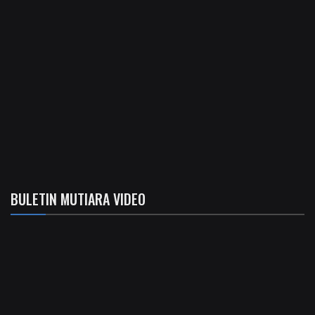
BULETIN MUTIARA VIDEO