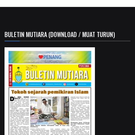
BULETIN MUTIARA (DOWNLOAD / MUAT TURUN)