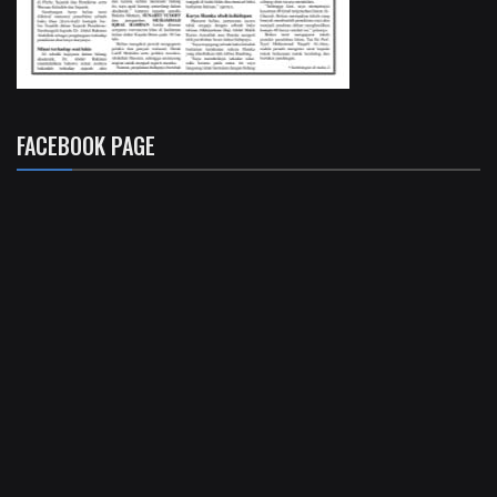
FACEBOOK PAGE