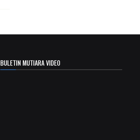
BULETIN MUTIARA VIDEO