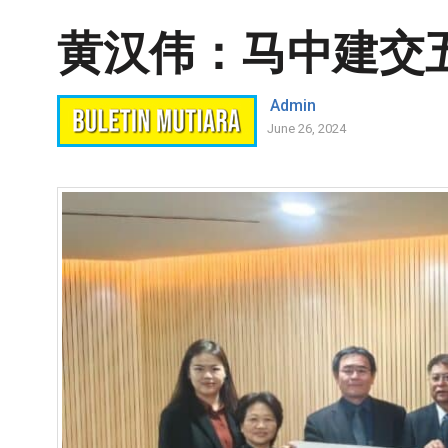
黄汉伟：马中建交
Admin
June 26, 2024