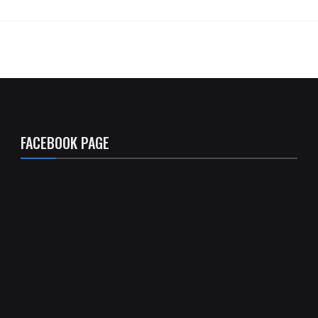
FACEBOOK PAGE