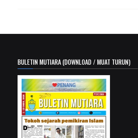
BULETIN MUTIARA (DOWNLOAD / MUAT TURUN)