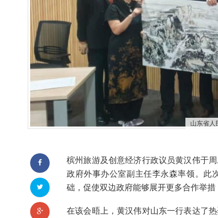
山东省人
槟州旅游及创意经济行政议员黄汉伟于周
政府外事办公室副主任李永森率领。此
础，促使双边政府能够展开更多合作举措
在该会晤上，黄汉伟对山东一行表达了热