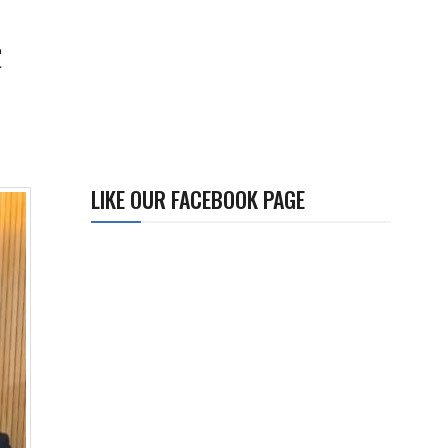
来
LIKE OUR FACEBOOK PAGE