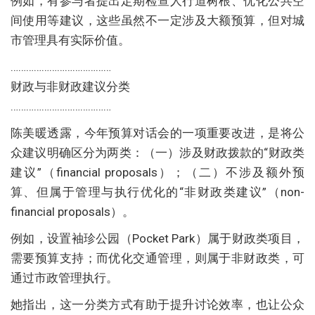
例如，有参与者提出定期检查人行道树根、优化公共空
间使用等建议，这些虽然不一定涉及大额预算，但对城
市管理具有实际价值。
…………………………………
财政与非财政建议分类
…………………………………
陈美暖透露，今年预算对话会的一项重要改进，是将公
众建议明确区分为两类：（一）涉及财政拨款的“财政类
建议”（financial proposals）；（二）不涉及额外预
算、但属于管理与执行优化的“非财政类建议”（non-
financial proposals）。
例如，设置袖珍公园（Pocket Park）属于财政类项目，
需要预算支持；而优化交通管理，则属于非财政类，可
通过市政管理执行。
她指出，这一分类方式有助于提升讨论效率，也让公众