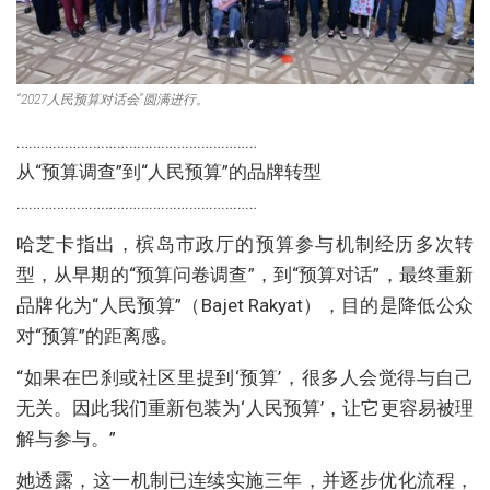
“2027人民预算对话会”圆满进行。
……………………………………………………
从“预算调查”到“人民预算”的品牌转型
……………………………………………………
哈芝卡指出，槟岛市政厅的预算参与机制经历多次转
型，从早期的“预算问卷调查”，到“预算对话”，最终重新
品牌化为“人民预算”（Bajet Rakyat），目的是降低公众
对“预算”的距离感。
“如果在巴刹或社区里提到‘预算’，很多人会觉得与自己
无关。因此我们重新包装为‘人民预算’，让它更容易被理
解与参与。”
她透露，这一机制已连续实施三年，并逐步优化流程，