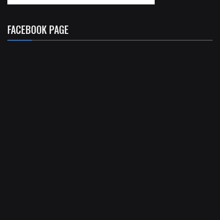
FACEBOOK PAGE