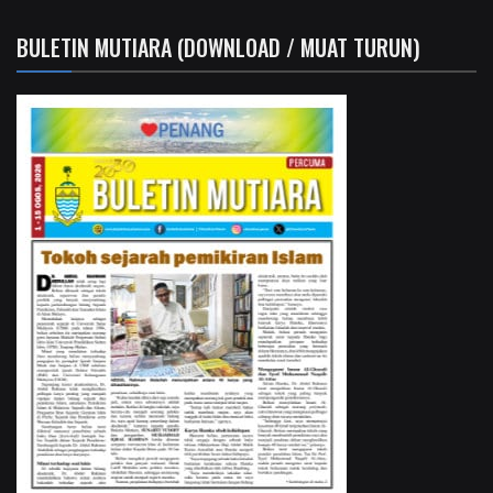
BULETIN MUTIARA (DOWNLOAD / MUAT TURUN)