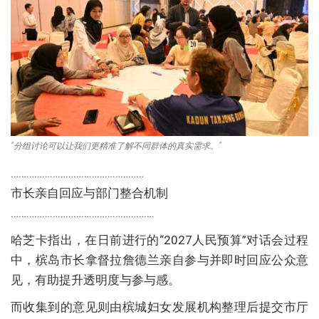
”分组讨论可以让我们更精准了解不同群体的真实需求。”
……………………………………………
市长亲自回应与部门整合机制
……………………………………………….
哈芝卡指出，在日前进行的“2027人民预算”对话会过程
中，槟岛市长拿督拉詹德兰亲自参与并即时回应公众意
见，有助提升透明度与参与感。
而收集到的意见则由槟城妇女发展机构整理后提交市厅