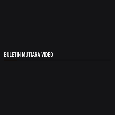
BULETIN MUTIARA VIDEO