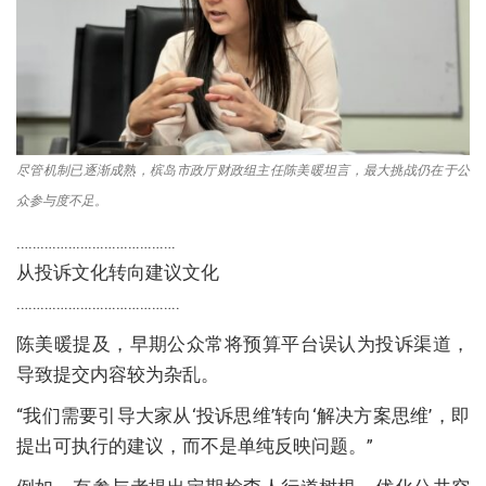
尽管机制已逐渐成熟，槟岛市政厅财政组主任陈美暖坦言，最大挑战仍在于公
众参与度不足。
………………………………….
从投诉文化转向建议文化
…………………………………..
陈美暖提及，早期公众常将预算平台误认为投诉渠道，
导致提交内容较为杂乱。
“我们需要引导大家从‘投诉思维’转向‘解决方案思维’，即
提出可执行的建议，而不是单纯反映问题。”