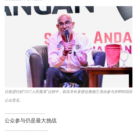
日前进行的“2027人民预算”过程中，槟岛市长拿督拉詹德兰亲自参与并即时回应
公众意见。
………………………………
公众参与仍是最大挑战
…………………………………