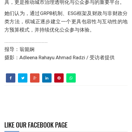
具，更是推动城市治理透明化与公众参与的重要平台。
她们认为，通过GRPB机制、ESG框架及财政与非财政分
类方法，槟城正逐步建立一个更具包容性与互动性的地
方预算模式，并持续优化公众参与体验。
………………………………….
报导：翁懿娴
摄影：Adleena Rahayu Ahmad Radzi / 受访者提供
LIKE OUR FACEBOOK PAGE