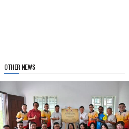
OTHER NEWS