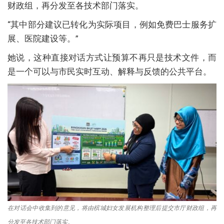
财政组，再分发至各技术部门落实。
“其中部分建议已转化为实际项目，例如免费巴士服务扩
展、医院建设等。”
她说，这种直接对话方式让预算不再只是技术文件，而
是一个可以与市民实时互动、解释与反馈的公共平台。
在对话会中收集到的意见，将由槟城妇女发展机构整理后提交市厅财政组，再
分发至各技术部门落实。