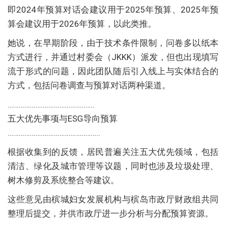
即2024年预算对话会建议用于2025年预算、2025年预
算会建议用于2026年预算，以此类推。
她说，在早期阶段，由于技术条件限制，问卷多以纸本
方式进行，并通过村委会（JKKK）派发，但也出现填写
流于形式的问题，因此团队随后引入线上与实体结合的
方式，包括问卷调查与预算对话两种渠道。
………………………………………..
五大优先事项与ESG导向预算
…………………………………………..
根据收集到的反馈，居民普遍关注五大优先领域，包括
清洁、绿化及城市管理等议题，同时也涉及垃圾处理、
树木修剪及系统整合等建议。
这些意见由槟城妇女发展机构与槟岛市政厅财政组共同
整理后提交，并供市政厅进一步分析与分配预算资源。