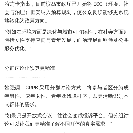
哈芝卡指出，目前槟岛市政厅已开始将 ESG（环境、社
会与治理）框架纳入预算规划，使公众反馈能够更系统
地转化为政策方向。
“例如在环境方面是绿化与城市可持续性，在社会方面则
包括女性支持空间与青年发展，而治理层面则涉及公共
服务优化。”
………………………………
分群讨论让预算更精准
……………………………….
她强调，GRPB 采用分群讨论方式，将参与者区分为成
年男性、成年女性、青年及残障群体，以更清晰识别不
同群体的需求。
“如果只是开放式会议，往往会变成投诉平台。但分组讨
论可以让我们更精准了解不同群体的真实需求。”