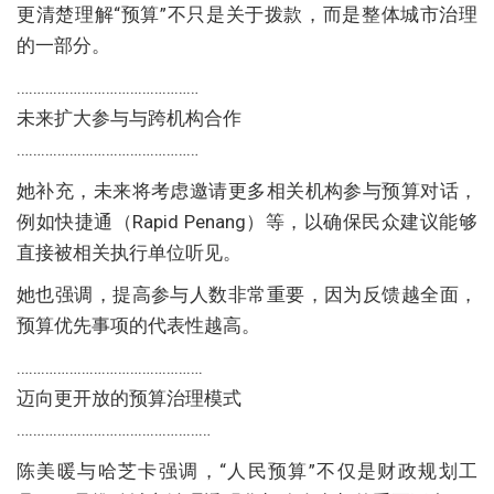
更清楚理解“预算”不只是关于拨款，而是整体城市治理
的一部分。
………………………………………
未来扩大参与与跨机构合作
………………………………………
她补充，未来将考虑邀请更多相关机构参与预算对话，
例如快捷通（Rapid Penang）等，以确保民众建议能够
直接被相关执行单位听见。
她也强调，提高参与人数非常重要，因为反馈越全面，
预算优先事项的代表性越高。
……………………………………….
迈向更开放的预算治理模式
…………………………………………
陈美暖与哈芝卡强调，“人民预算”不仅是财政规划工