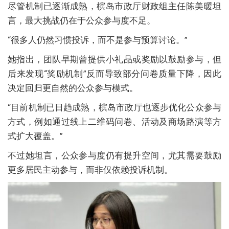
尽管机制已逐渐成熟，槟岛市政厅财政组主任陈美暖坦
言，最大挑战仍在于公众参与度不足。
“很多人仍然习惯投诉，而不是参与预算讨论。”
她指出，团队早期曾提供小礼品或奖励以鼓励参与，但
后来发现“奖励机制”反而导致部分问卷质量下降，因此
决定回归更自然的公众参与模式。
“目前机制已日趋成熟，槟岛市政厅也逐步优化公众参与
方式，例如通过线上二维码问卷、活动及商场路演等方
式扩大覆盖。”
不过她坦言，公众参与度仍有提升空间，尤其需要鼓励
更多居民主动参与，而非仅依赖投诉机制。