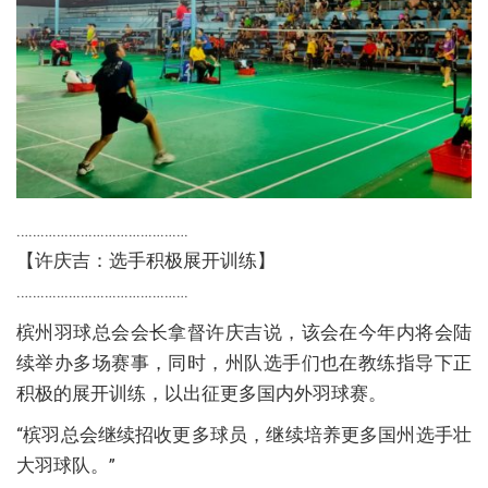
…………………………………….
【许庆吉：选手积极展开训练】
…………………………………….
槟州羽球总会会长拿督许庆吉说，该会在今年内将会陆
续举办多场赛事，同时，州队选手们也在教练指导下正
积极的展开训练，以出征更多国内外羽球赛。
“槟羽总会继续招收更多球员，继续培养更多国州选手壮
大羽球队。”