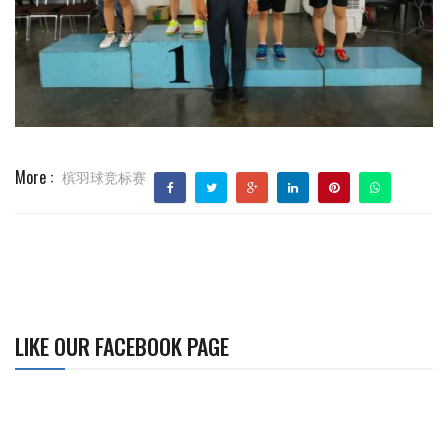
More :
槟羽球竞标赛
LIKE OUR FACEBOOK PAGE