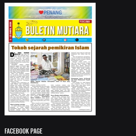
FACEBOOK PAGE