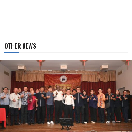
OTHER NEWS