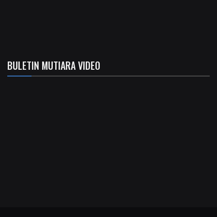
BULETIN MUTIARA VIDEO