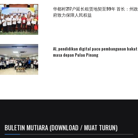
华都村217户延长租赁地契至99年 首长：州政
府致力保障人民权益
AI, pendidikan digital pacu pembangunan bakat
masa depan Pulau Pinang
BULETIN MUTIARA (DOWNLOAD / MUAT TURUN)