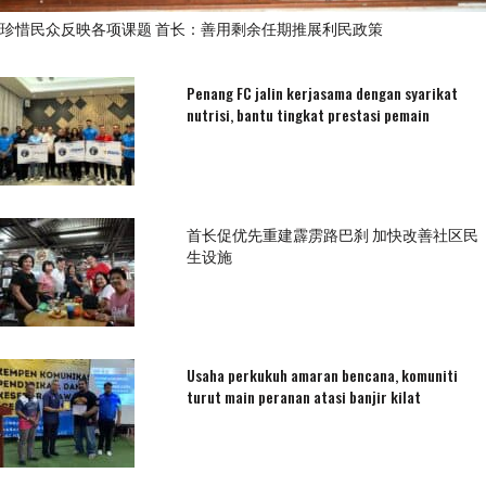
珍惜民众反映各项课题 首长：善用剩余任期推展利民政策
Penang FC jalin kerjasama dengan syarikat
nutrisi, bantu tingkat prestasi pemain
首长促优先重建霹雳路巴刹 加快改善社区民
生设施
Usaha perkukuh amaran bencana, komuniti
turut main peranan atasi banjir kilat