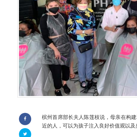
槟州首席部长夫人陈莲枝说，母亲在构建
近的人，可以为孩子注入良好价值观以及