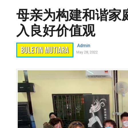
母亲为构建和谐家庭
入良好价值观
Admin
May 28, 2022