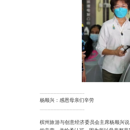
……………………………………
杨顺兴：感恩母亲们辛劳
……………………………………
槟州旅游与创意经济委员会主席杨顺兴说