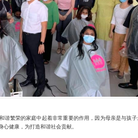
和谐繁荣的家庭中起着非常重要的作用，因为母亲是与孩子
身心健康，为打造和谐社会贡献。