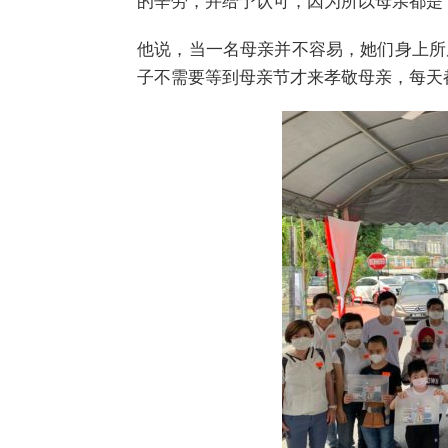
的辛劳，并给予认可，因为所以母亲都是“
他说，当一名母亲并不容易，她们身上所
子不需要等到母亲节才来孝敬母亲，每天