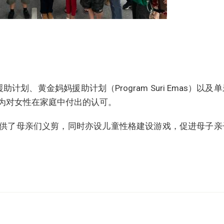
ra援助计划、黄金妈妈援助计划（Program Suri Emas）以及
为对女性在家庭中付出的认可。
供了母亲们义剪，同时亦设儿童性格建设游戏，促进母子亲