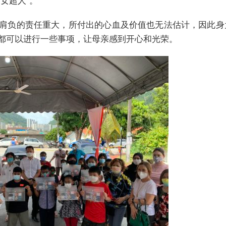
女超人”。
肩负的责任重大，所付出的心血及价值也无法估计，因此身
都可以进行一些事项，让母亲感到开心和光荣。