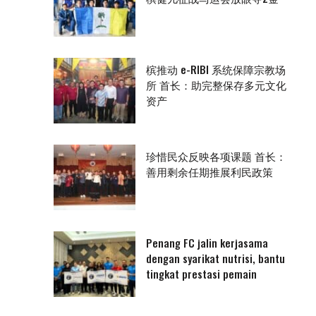
槟推动 e-RIBI 系统保障宗教场
所 首长：助完整保存多元文化
资产
珍惜民众反映各项课题 首长：
善用剩余任期推展利民政策
Penang FC jalin kerjasama
dengan syarikat nutrisi, bantu
tingkat prestasi pemain