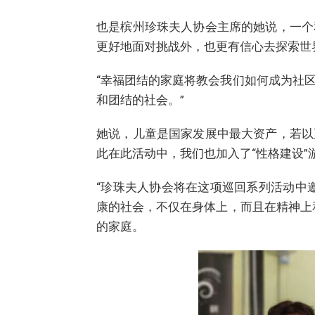
也是槟州珍珠夫人协会主席的她说，一个
更好地面对挑战外，也更有信心去探索世
“幸福团结的家庭将教会我们如何成为社
和团结的社会。”
她说，儿童是国家发展中最大资产，若以
此在此活动中，我们也加入了“性格建设”
“珍珠夫人协会将在这项巡回系列活动中
康的社会，不仅在身体上，而且在精神上
的家庭。