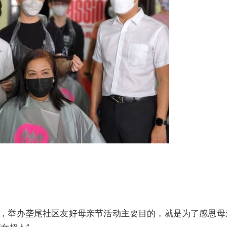
，举办垄尾社区友好母亲节活动主要目的，就是为了感恩母