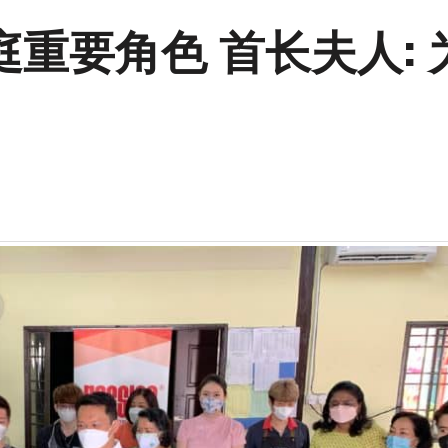
重要角色 首长夫人: 