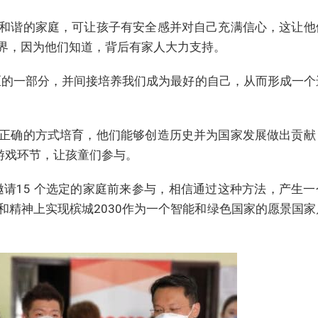
和谐的家庭，可让孩子有安全感并对自己充满信心，这让他
界，因为他们知道，背后有家人大力支持。
区的一部分，并间接培养我们成为最好的自己，从而形成一个
正确的方式培育，他们能够创造历史并为国家发展做出贡献
游戏环节，让孩童们参与。
邀请15 个选定的家庭前来参与，相信通过这种方法，产生一
和精神上实现槟城2030作为一个智能和绿色国家的愿景国家