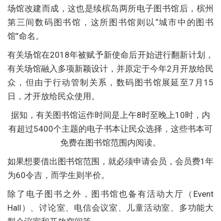
场馆改建而成，这也是续槟岛两所电子图书馆后，槟州
第三间数码图书馆，这所图书馆则以“城市中的图书
馆”命名。
有关场馆在2018年被赋予新使命后开始进行翻新计划，
有关场馆融入多项新颖设计，并原定于今年2月开放给民
众，但由于行动管制关系，数码图书馆展延至7月15
日，才开放给民众使用。
据知，有关图书馆运作时间是上午8时至晚上10时，内
有超过5400个主题的电子书本让民众选择，这些书本可
免费在图书馆范围内阅读。
如果想要借出图书馆范围，就必须申请会员，会员费1年
为60令吉，而学生则半价。
除了电子图书之外，图书馆也备有活动大厅（Event
Hall）、讨论室、电信会议室、儿童活动室、多功能大