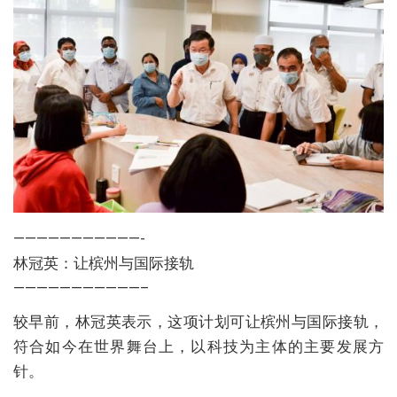
———————————-
林冠英：让槟州与国际接轨
———————————–
较早前，林冠英表示，这项计划可让槟州与国际接轨，
符合如今在世界舞台上，以科技为主体的主要发展方
针。