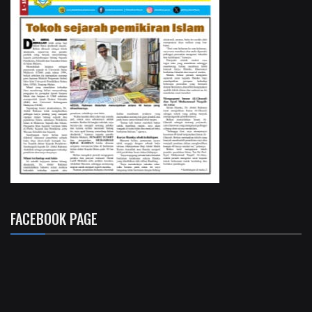
FACEBOOK PAGE