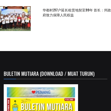
华都村217户延长租赁地契至99年 首长：州政
府致力保障人民权益
BULETIN MUTIARA (DOWNLOAD / MUAT TURUN)