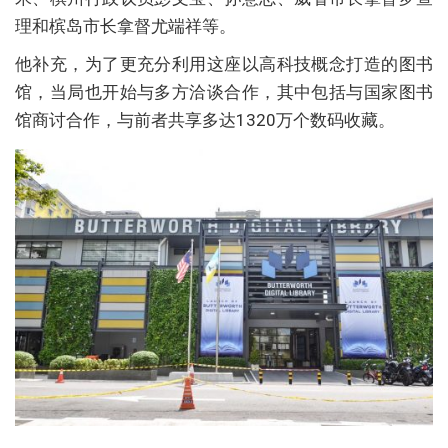
理和槟岛市长拿督尤端祥等。
他补充，为了更充分利用这座以高科技概念打造的图书
馆，当局也开始与多方洽谈合作，其中包括与国家图书
馆商讨合作，与前者共享多达1320万个数码收藏。