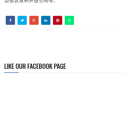
型会议室和开放空间等。
LIKE OUR FACEBOOK PAGE