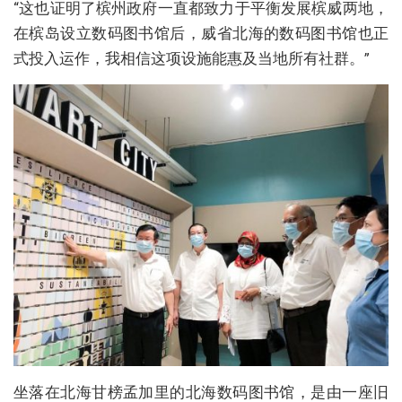
“这也证明了槟州政府一直都致力于平衡发展槟威两地，
在槟岛设立数码图书馆后，威省北海的数码图书馆也正
式投入运作，我相信这项设施能惠及当地所有社群。”
坐落在北海甘榜孟加里的北海数码图书馆，是由一座旧