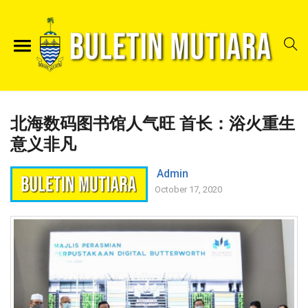
北海数码图书馆人气旺 首长：浴火重生
意义非凡
Admin
October 17, 2020