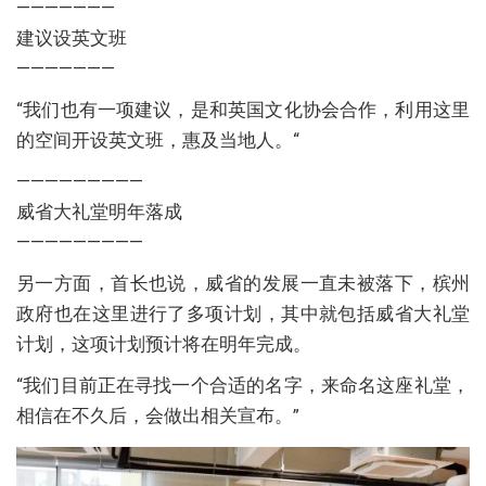
———————
建议设英文班
———————
“我们也有一项建议，是和英国文化协会合作，利用这里
的空间开设英文班，惠及当地人。“
—————————
威省大礼堂明年落成
—————————
另一方面，首长也说，威省的发展一直未被落下，槟州
政府也在这里进行了多项计划，其中就包括威省大礼堂
计划，这项计划预计将在明年完成。
“我们目前正在寻找一个合适的名字，来命名这座礼堂，
相信在不久后，会做出相关宣布。”