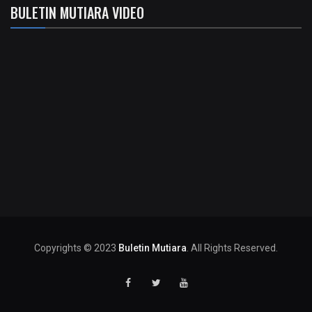
BULETIN MUTIARA VIDEO
Copyrights © 2023
Buletin Mutiara
. All Rights Reserved.