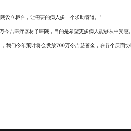
医院设立柜台，让需要的病人多一个求助管道。”
0万令吉医疗器材予医院，目的是希望更多病人能够从中受惠
力，我们今年预计将会发放700万令吉慈善金，在各个层面协