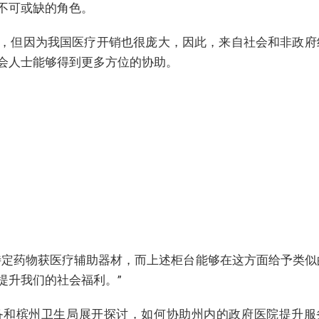
不可或缺的角色。
，但因为我国医疗开销也很庞大，因此，来自社会和非政府
会人士能够得到更多方位的协助。
特定药物获医疗辅助器材，而上述柜台能够在这方面给予类似
提升我们的社会福利。”
备和槟州卫生局展开探讨，如何协助州内的政府医院提升服