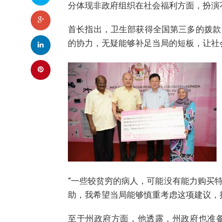
分体现非政府组织在社会福利方面，扮演
首长指出，卫生部获得全国第三多的拨款
的协力，无疑能够补足当局的短板，让社
“一些较贫穷的病人，可能没有能力购买
助，我希望当局能够慎重考虑这项建议，
至于州政府方面，他透露，州政府也准