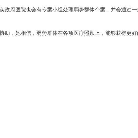
实政府医院也会有专案小组处理弱势群体个案，并会通过一
协助，她相信，弱势群体在各项医疗照顾上，能够获得更好