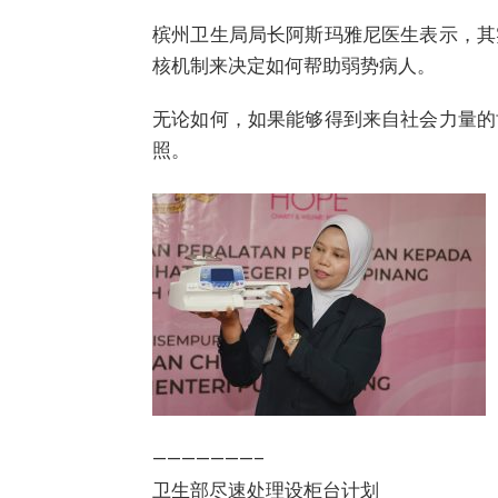
槟州卫生局局长阿斯玛雅尼医生表示，其
核机制来决定如何帮助弱势病人。
无论如何，如果能够得到来自社会力量的
照。
———————–
卫生部尽速处理设柜台计划