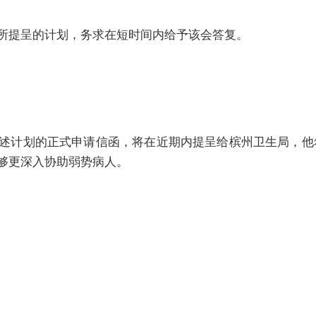
所提呈的计划，务求在短时间内给予该会答复。
述计划的正式申请信函，将在近期内提呈给槟州卫生局，他
够更深入协助弱势病人。