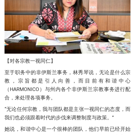
【对各宗教一视同仁】
至于职务中的非伊斯兰事务，林秀琴说，无论是什么宗
教，宗旨都是引人向善，而目前有和谐中心
（HARMONICO）与州内各个非伊斯兰宗教事务进行配
合，来处理各项事务。
“无论任何宗教，我与团队都是主张一视同仁的态度，而
我们也必须跟着时代的步伐来调整制度与政策。”
她说，和谐中心是一个很棒的团队，他们早前已经开始