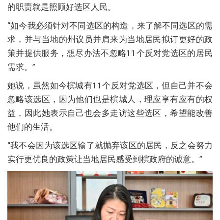
的职责就是照顾好选区人民。
“如今我必须针对不同选区的构造，来了解不同选区的需
求，并与当地的州议员并肩来为当地居民拟订更好的政
策并提供服务，想尽办法不忽略11个反对党选区的居民
需求。”
她说，虽然如今槟城有11个反对党选区，但自己并不会
忽略该选区，因为他们也是槟城人，理应享有应有的权
益，因此她表示自己也会多走访这些选区，希望能改善
他们的生活。
“我不会因为该选区输了就抛弃该区的居民，反之会努力
实行更优良的政策让当地居民感受到槟政府的诚意。”