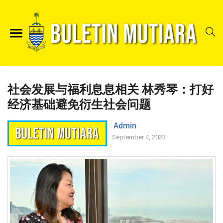
社会发展与福利息息相关 林秀琴：打好
经济基础避免衍生社会问题
Admin
September 4, 2023