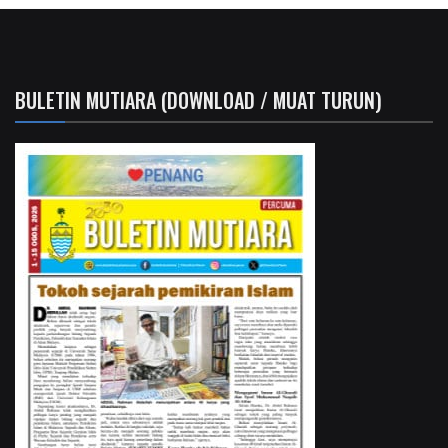
BULETIN MUTIARA (DOWNLOAD / MUAT TURUN)