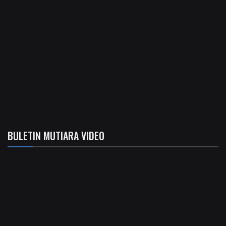
BULETIN MUTIARA VIDEO