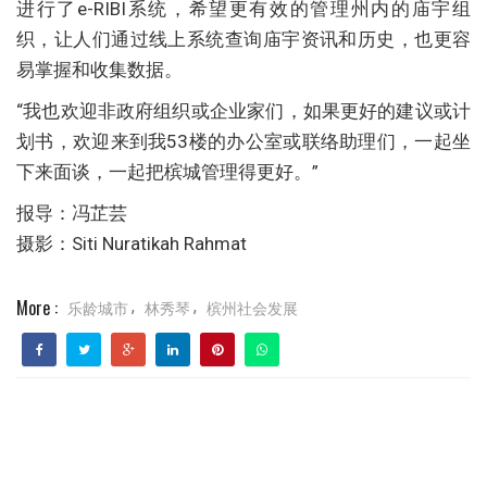
进行了e-RIBI系统，希望更有效的管理州内的庙宇组
织，让人们通过线上系统查询庙宇资讯和历史，也更容
易掌握和收集数据。
“我也欢迎非政府组织或企业家们，如果更好的建议或计
划书，欢迎来到我53楼的办公室或联络助理们，一起坐
下来面谈，一起把槟城管理得更好。”
报导：冯芷芸
摄影：Siti Nuratikah Rahmat
More :
乐龄城市
林秀琴
槟州社会发展
,
,