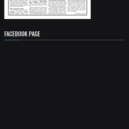
FACEBOOK PAGE