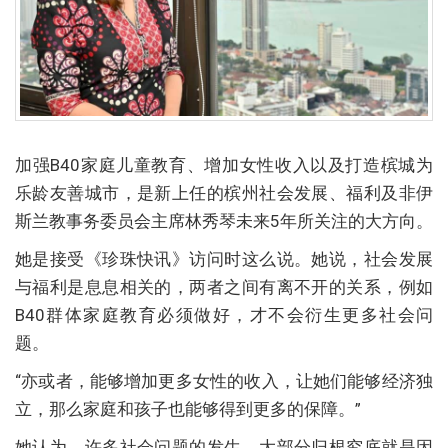
加强B40家庭儿童教育、增加女性收入以及打造槟城为
乐龄友善城市，是新上任的槟州社会发展、福利及非伊
斯兰教事务委员会主席林秀琴未来5年所关注的大方向。
她是接受《珍珠快讯》访问时这么说。她说，社会发展
与福利是息息相关的，两者之间有离不开的关系，例如
B40群体家庭教育必须做好，才不会衍生更多社会问
题。
“亦或者，能够增加更多女性的收入，让她们能够经济独
立，那么家庭和孩子也能够得到更多的保障。”
她认为，许多社会问题的发生，大部分归根究底就是因