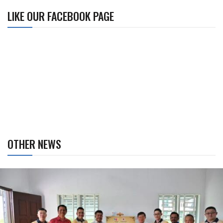
LIKE OUR FACEBOOK PAGE
OTHER NEWS