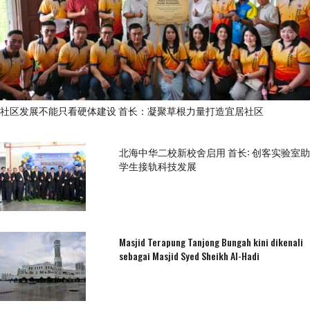
社区发展不能只看硬体建设 首长：凝聚草根力量打造宜居社区
北海中华二校新校舍启用 首长: 创客实验室助
学生接轨科技发展
Masjid Terapung Tanjong Bungah kini dikenali
sebagai Masjid Syed Sheikh Al-Hadi