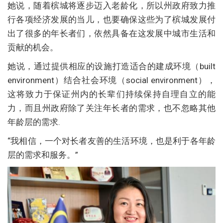
她说，随着槟城将逐步迈入老龄化，所以州政府致力推
行各项经济发展的当儿，也要确保这些为了槟城发展付
出了很多的年长者们，依然具备在这发展中城市生活和
贡献的机会。
她说，通过提供相应的设施打造适合的建成环境（built
environment）结合社会环境（social environment），
这将致力于保证州内的长辈们持续保持自理自立的能
力，而且州政府除了关注年长者的需求，也不忽略其他
年龄层的需求.
“我相信，一个对长者友善的生活环境，也是利于各年龄
层的需求和服务。”