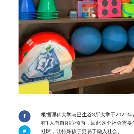
根据理科大学与巴生谷3所大学于2021年
有1人有自闭症倾向，因此这个社会需要
社区，让特殊孩子更易于融入社会。