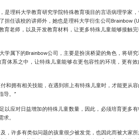
，是理科大学教育研究学院特殊教育项目的言语病理学家，
任该校的讲师外，她也是理科大学衍生公司Brainbow (U
多特殊教育老师，以及开发教育材料，让更多特殊儿童能够接触完
学属下的Brainbow公司，主要是扮演桥梁的角色，将研究
教育体系之中，让特殊儿童能够在更包容性的环境，更有效
应付和拥有相关技能，在遇到班上有特殊儿童时，才能更从容
指导。”
足以应对日益增加的特殊儿童数量，因此，必须培育更多有
需求。
普及，许多有类似问题的孩童很少被发觉，也因此而被大家所