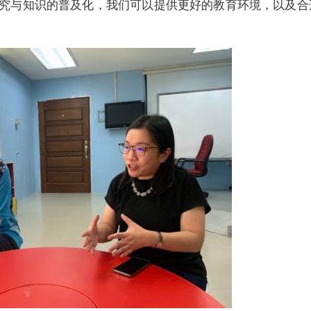
究与知识的普及化，我们可以提供更好的教育环境，以及合