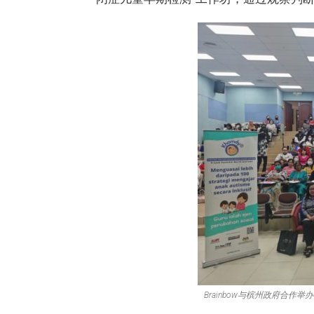
Brainbow与槟州政府合作