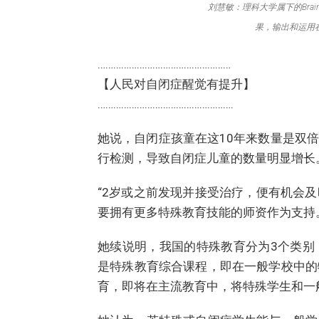
刘慧敏：理科大学属下的Bra
果，输出和运用
……………………………………………
【人民对自闭症醒觉有提升】
…………………………………………….
她说，自闭症孩童在这10年来数量是双
行检测，导致自闭症儿童的数量明显增长
“2岁或之前发现并接受治疗，便有机会
要拥有更多特殊教育技能的师资作为支持
她续说明，我国的特殊教育分为3个类别
是特殊教育综合课程，即在一般学校中的
育，即将在主流教育中，将特殊学生和一