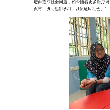
进而造成社会问题，如今随着更多医疗研
教材，协助他们学习，以便适应社会。”