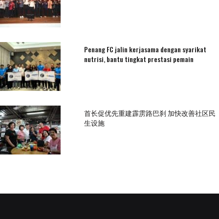
Penang FC jalin kerjasama dengan syarikat
nutrisi, bantu tingkat prestasi pemain
首长促优先重建霹雳路巴刹 加快改善社区民
生设施