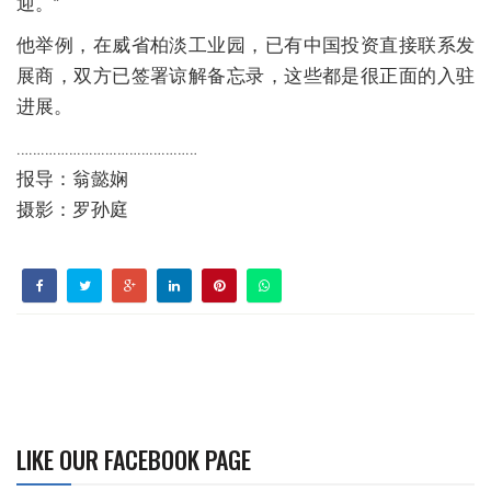
迎。”
他举例，在威省柏淡工业园，已有中国投资直接联系发
展商，双方已签署谅解备忘录，这些都是很正面的入驻
进展。
………………………………………
报导：翁懿娴
摄影：罗孙庭
LIKE OUR FACEBOOK PAGE