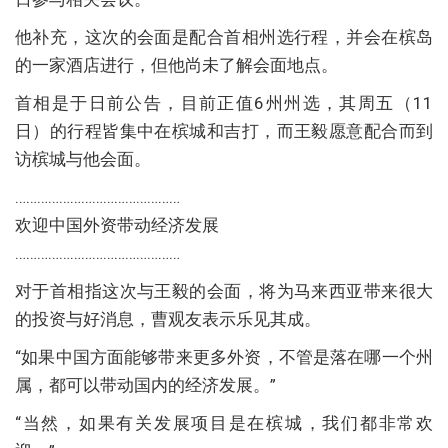
他补充，这次的会面是配合首相州选行程，并会在槟岛
的一家酒店进行，但他尚未了解会面地点。
首相是于日前公告，目前正值6州州选，其周五（11
日）的行程皆集中在槟城和吉打，而王毅愿意配合而到
访槟城与他会面。
………………………………………
欢迎中国外资带动经济发展
………………………………………
对于首相指这次与王毅的会面，将为马来西亚带来很大
的投资与好消息，曹观友表示乐见其成。
“如果中国方面能够带来更多外资，不管是落在哪一个州
属，都可以带动国内的经济发展。”
“当然，如果有关发展项目是在槟城，我们都非常欢