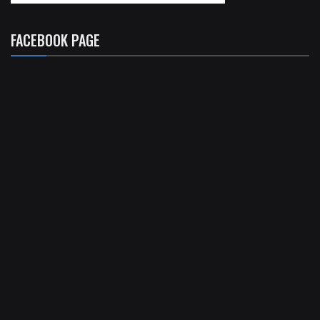
FACEBOOK PAGE