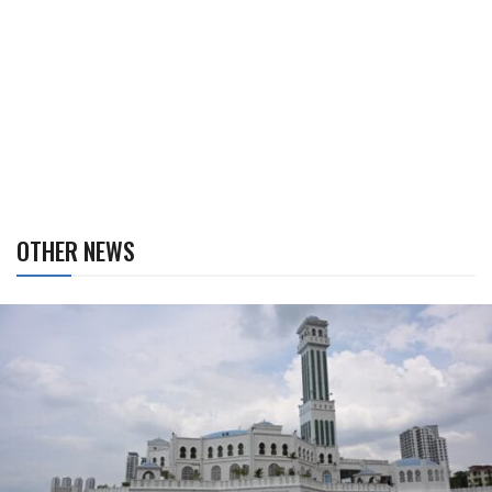
OTHER NEWS