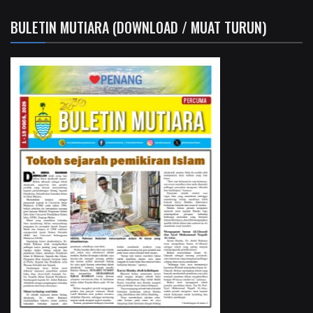
BULETIN MUTIARA (DOWNLOAD / MUAT TURUN)