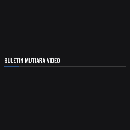
BULETIN MUTIARA VIDEO