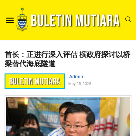
首长：正进行深入评估 槟政府探讨以桥
梁替代海底隧道
Admin
May 25, 2025