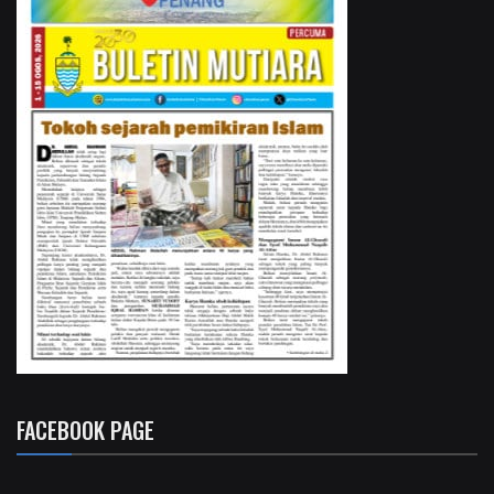
FACEBOOK PAGE