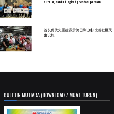
nutrisi, bantu tingkat prestasi pemain
首长促优先重建霹雳路巴刹 加快改善社区民
生设施
BULETIN MUTIARA (DOWNLOAD / MUAT TURUN)