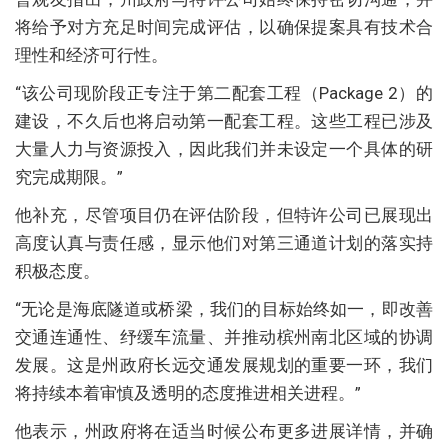
将给予对方充足时间完成评估，以确保提案具有技术合
理性和经济可行性。
“该公司现阶段正专注于第二配套工程（Package 2）的
建设，不久后也将启动第一配套工程。这些工程已涉及
大量人力与资源投入，因此我们并未设定一个具体的研
究完成期限。”
他补充，尽管项目仍在评估阶段，但特许公司已展现出
高度认真与责任感，显示他们对第三通道计划的落实持
积极态度。
“无论是海底隧道或桥梁，我们的目标始终如一，即改善
交通连通性、纾缓车流量、并推动槟州南北区域的协调
发展。这是州政府长远交通发展规划的重要一环，我们
将持续本着审慎及透明的态度推进相关进程。”
他表示，州政府将在适当时候公布更多进展详情，并确