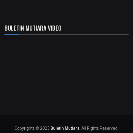
BULETIN MUTIARA VIDEO
Copyrights © 2023
Buletin Mutiara
. All Rights Reserved.