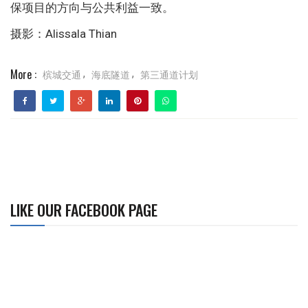
保项目的方向与公共利益一致。
摄影：Alissala Thian
More :
槟城交通
海底隧道
第三通道计划
,
,
LIKE OUR FACEBOOK PAGE