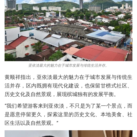
亚依淡最大的魅力在于城市发展与传统生活并存。
黄顺祥指出，亚依淡最大的魅力在于城市发展与传统生
活并存，区内既拥有现代化建设，也保留甘榜式社区、
历史文化及自然景观，展现槟城独有的发展平衡。
“我们希望游客来到亚依淡，不只是为了某一个景点，而
是愿意停留更久，探索这里的历史文化、本地美食、社
区生活以及自然景观。”