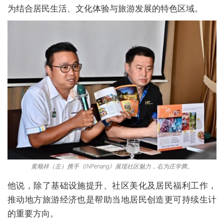
为结合居民生活、文化体验与旅游发展的特色区域。
黄顺祥（左）携手《iNPenang》展现社区魅力，右为庄学腾。
他说，除了基础设施提升、社区美化及居民福利工作，
推动地方旅游经济也是帮助当地居民创造更可持续生计
的重要方向。