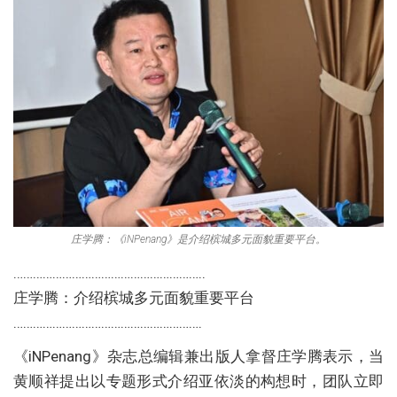
庄学腾：《iNPenang》是介绍槟城多元面貌重要平台。
…………………………………………………..
庄学腾：介绍槟城多元面貌重要平台
………………………………………………….
《iNPenang》杂志总编辑兼出版人拿督庄学腾表示，当
黄顺祥提出以专题形式介绍亚依淡的构想时，团队立即