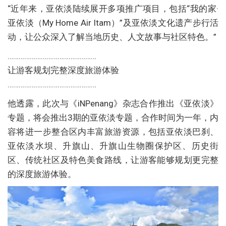
“近年来，亚依淡陆续展开多项推广项目，包括“我的家·
亚依淡（My Home Air Itam）”及亚依淡文化遗产步行活
动，让公众深入了解当地历史、人文故事与社区特色。”
…………………………………………
让游客规划完整深度旅游体验
…………………………………………
他透露，此次与《iNPenang》杂志合作推出《亚依淡》
专题，将会推出3期的亚依淡专题，合作时间为一年，内
容将进一步整合区内丰富旅游资源，包括亚依淡巴刹、
亚依淡水坝、升旗山、升旗山生物圈保护区、历史街
区、传统社区及特色美食路线，让游客能够规划更完整
的深度旅游体验。