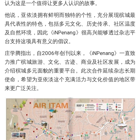
认为这是一个值得让更多人认识的故事。
他说，亚依淡拥有鲜明而独特的个性，充分展现槟城最
具代表性的特色，包括多元文化、历史传承、社区温度
及自然环境，因此《iNPenang》很高兴能够透过杂志平
台支持这项具有意义的倡议。
庄学腾指出，自2006年创刊以来，《iNPenang》一直致
力推广槟城旅游、文化、古迹、商业及社区发展，成为
介绍槟城多元面貌的重要平台。此次合作延续杂志长期
使命，希望为亚依淡这个充满活力与文化价值的地区带
来更广泛关注。