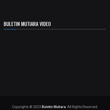
BULETIN MUTIARA VIDEO
Copyrights © 2023
Buletin Mutiara
. All Rights Reserved.