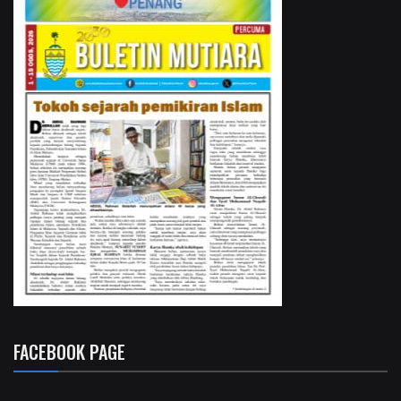
FACEBOOK PAGE