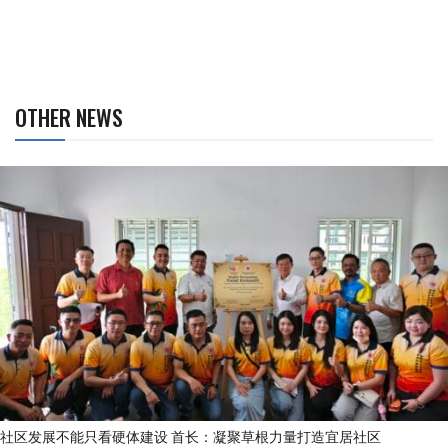
OTHER NEWS
社区发展不能只看硬体建设 首长：凝聚草根力量打造宜居社区