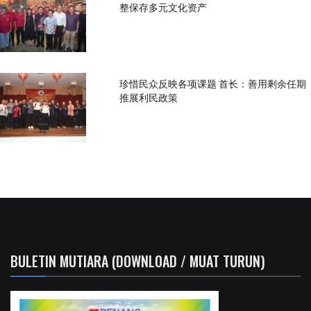
整保存多元文化资产
珍惜民众反映各项课题 首长：善用剩余任期
推展利民政策
BULETIN MUTIARA (DOWNLOAD / MUAT TURUN)