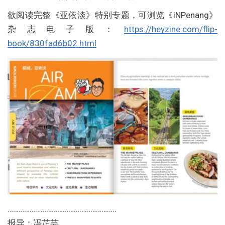
欲阅读完整《亚依淡》特别专题，可浏览《iNPenang》
杂志电子版：
https://heyzine.com/flip-
book/830fad6b02.html
…………………………………………………..
报导：冯芷芸