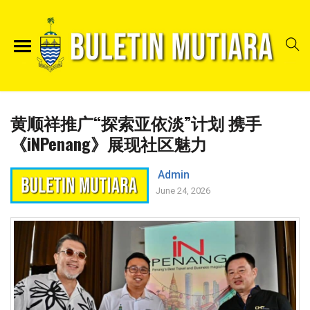
黄顺祥推广“探索亚依淡”计划 携手
《iNPenang》展现社区魅力
Admin
June 24, 2026