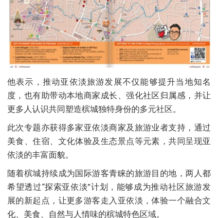
他表示，推动亚依淡旅游发展不仅能够提升当地知名
度，也有助带动本地商家成长、强化社区归属感，并让
更多人认识共同塑造槟城独特身份的多元社区。
此次专题亦获得多家亚依淡商家及旅游业者支持，通过
美食、住宿、文化体验及生态景点等元素，共同呈现亚
依淡的丰富面貌。
随着槟城持续成为国际游客青睐的旅游目的地，两人都
希望透过“探索亚依淡”计划，能够成为推动社区旅游发
展的新起点，让更多游客走入亚依淡，体验一个融合文
化、美食、自然与人情味的槟城特色区域。