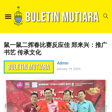
鼠一鼠二挥春比赛反应佳 郑来兴：推广
书艺 传承文化
Admin
January 19, 2020