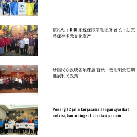
槟推动 e-RIBI 系统保障宗教场所 首长：助完
整保存多元文化资产
珍惜民众反映各项课题 首长：善用剩余任期
推展利民政策
Penang FC jalin kerjasama dengan syarikat
nutrisi, bantu tingkat prestasi pemain