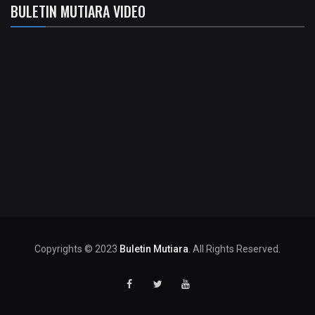
BULETIN MUTIARA VIDEO
Copyrights © 2023
Buletin Mutiara
. All Rights Reserved.