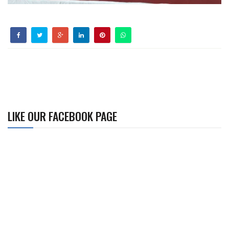
LIKE OUR FACEBOOK PAGE