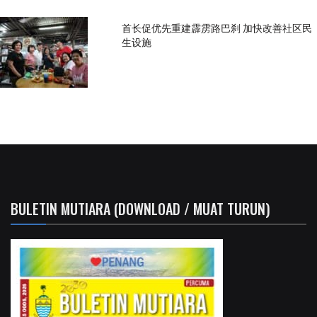
首长促优先重建霹雳路巴刹 加快改善社区民
生设施
BULETIN MUTIARA (DOWNLOAD / MUAT TURUN)