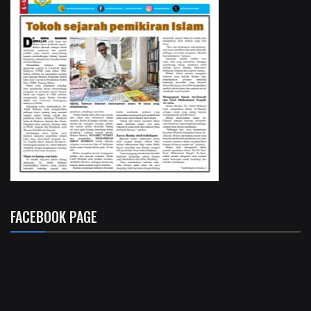
FACEBOOK PAGE