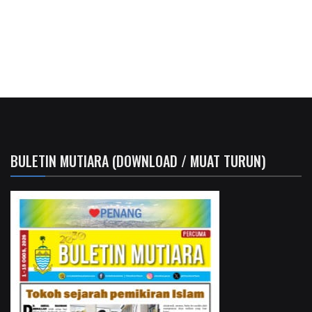
BULETIN MUTIARA (DOWNLOAD / MUAT TURUN)