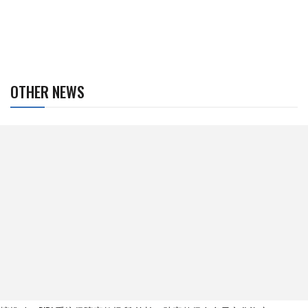
OTHER NEWS