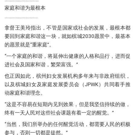
家庭和谐为最根本
…………………………
拿督王美玲指出，不管是国家或社会的发展，最根本都
要回到家庭和谐这一块，就如槟城2030愿景中，最基本
的愿景就是“重家庭”。
“一个家庭的和谐，将延伸出健康的人格和品行，进而促
进社会及国家和谐，繁荣富强。”
也正因如此，槟州妇女发展机构多年来与非政府组织，
以及槟城妇女及家庭发展委员会（JPWK）共同着手推
动家庭和谐理念。
“这是不容易在短期内见到效果，但是我坚信持续的做，
终有一天人民对这些社会课题有着一定的醒觉。”
“当然，我们所举办的任何醒觉活动，都需要人民的积极
参与，否则一切都是徒然。”