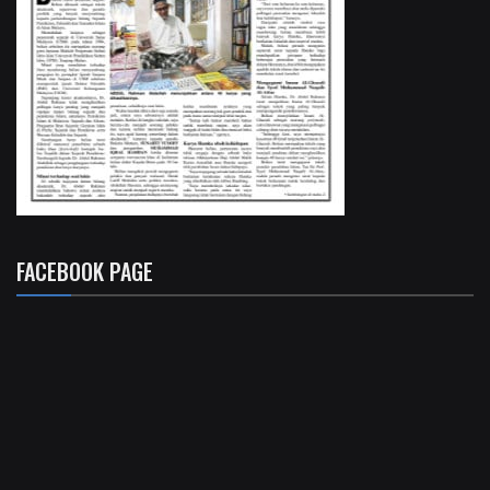
FACEBOOK PAGE