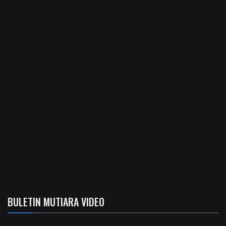
BULETIN MUTIARA VIDEO