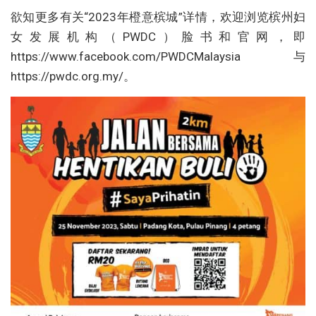
欲知更多有关“2023年橙意槟城”详情，欢迎浏览槟州妇
女发展机构（PWDC）脸书和官网，即
https://www.facebook.com/PWDCMalaysia 与
https://pwdc.org.my/。