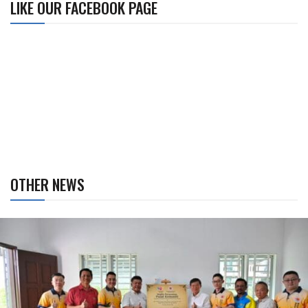
LIKE OUR FACEBOOK PAGE
OTHER NEWS