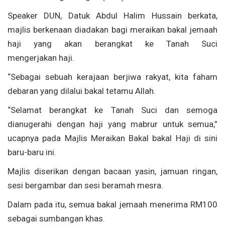
Speaker DUN, Datuk Abdul Halim Hussain berkata,
majlis berkenaan diadakan bagi meraikan bakal jemaah
haji yang akan berangkat ke Tanah Suci
mengerjakan haji.
“Sebagai sebuah kerajaan berjiwa rakyat, kita faham
debaran yang dilalui bakal tetamu Allah.
“Selamat berangkat ke Tanah Suci dan semoga
dianugerahi dengan haji yang mabrur untuk semua,”
ucapnya pada Majlis Meraikan Bakal bakal Haji di sini
baru-baru ini.
Majlis diserikan dengan bacaan yasin, jamuan ringan,
sesi bergambar dan sesi beramah mesra.
Dalam pada itu, semua bakal jemaah menerima RM100
sebagai sumbangan khas.