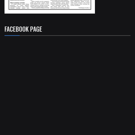
FACEBOOK PAGE