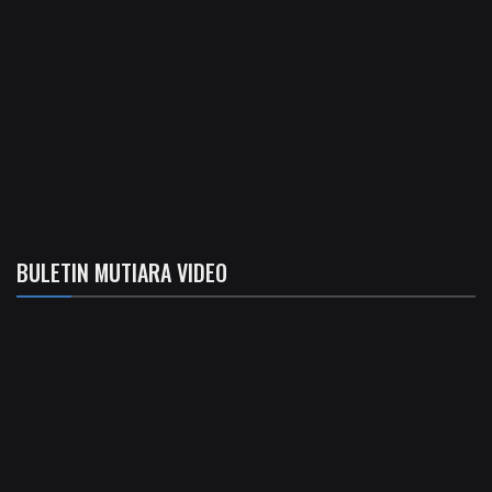
BULETIN MUTIARA VIDEO