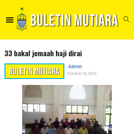
33 bakal jemaah haji dirai
Admin
October 16, 2012