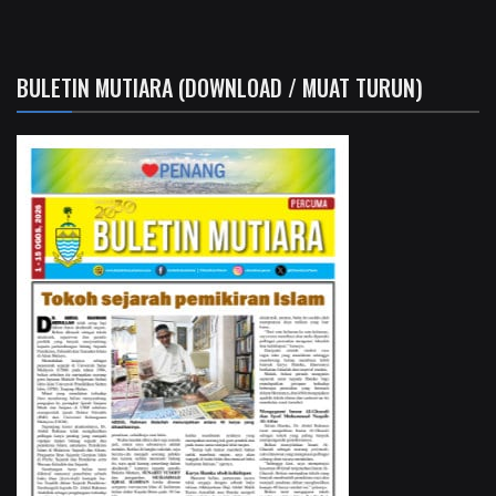
BULETIN MUTIARA (DOWNLOAD / MUAT TURUN)