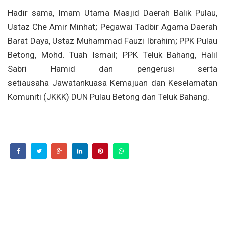
Hadir sama, Imam Utama Masjid Daerah Balik Pulau,
Ustaz Che Amir Minhat; Pegawai Tadbir Agama Daerah
Barat Daya, Ustaz Muhammad Fauzi Ibrahim; PPK Pulau
Betong, Mohd. Tuah Ismail; PPK Teluk Bahang, Halil
Sabri Hamid dan pengerusi serta
setiausaha Jawatankuasa Kemajuan dan Keselamatan
Komuniti (JKKK) DUN Pulau Betong dan Teluk Bahang.