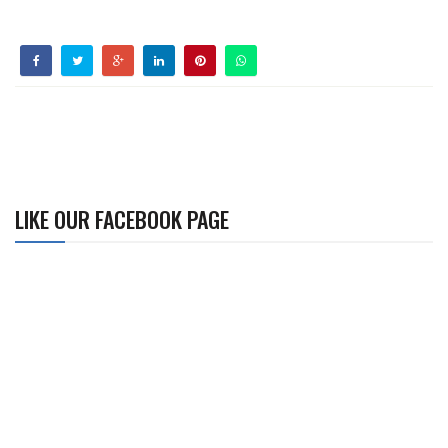
LIKE OUR FACEBOOK PAGE