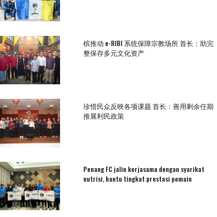
槟推动 e-RIBI 系统保障宗教场所 首长：助完
整保存多元文化资产
珍惜民众反映各项课题 首长：善用剩余任期
推展利民政策
Penang FC jalin kerjasama dengan syarikat
nutrisi, bantu tingkat prestasi pemain