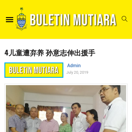
4儿童遭弃养 孙意志伸出援手
Admin
July 20, 2019