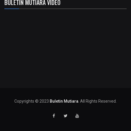
BULETIN MUTIARA VIDEO
Copyrights © 2023
Buletin Mutiara
. All Rights Reserved.