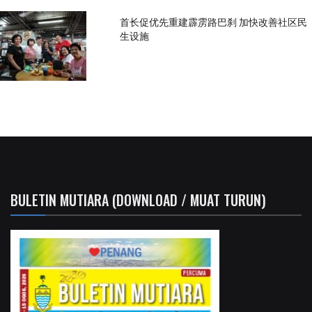
首长促优先重建霹雳路巴刹 加快改善社区民
生设施
BULETIN MUTIARA (DOWNLOAD / MUAT TURUN)