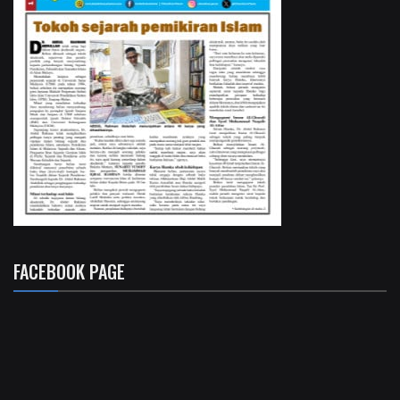
FACEBOOK PAGE