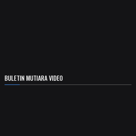
BULETIN MUTIARA VIDEO