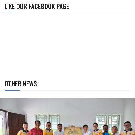
LIKE OUR FACEBOOK PAGE
OTHER NEWS