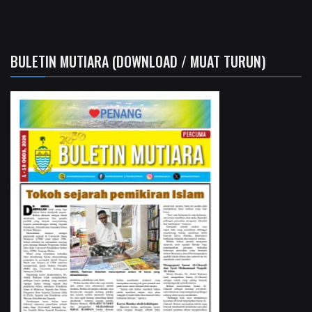
BULETIN MUTIARA (DOWNLOAD / MUAT TURUN)