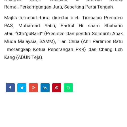
Ramai, Perkampungan Juru, Seberang Perai Tengah.
Majlis tersebut turut disertai oleh Timbalan Presiden
PAS, Mohamad Sabu, Badrul Hi sham Shaharin
atau “Che’guBard” (Presiden dan pendiri Solidariti Anak
Muda Malaysia, SAMM), Tian Chua (Ahli Parlimen Batu
merangkap Ketua Penerangan PKR) dan Chang Leh
Kang (ADUN Teja).