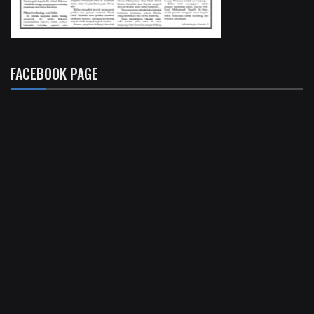
FACEBOOK PAGE