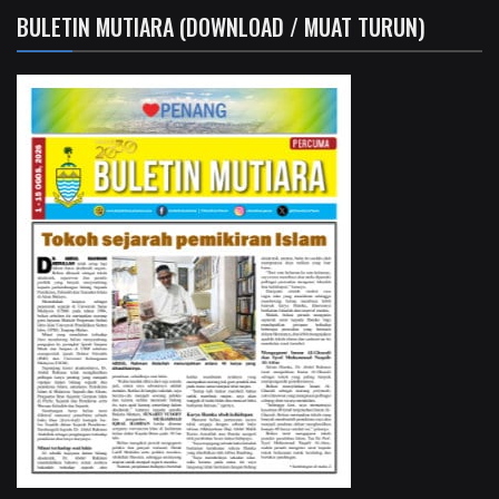
BULETIN MUTIARA (DOWNLOAD / MUAT TURUN)