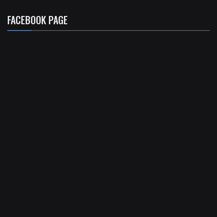
FACEBOOK PAGE