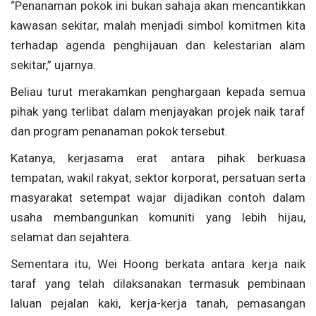
“Penanaman pokok ini bukan sahaja akan mencantikkan
kawasan sekitar, malah menjadi simbol komitmen kita
terhadap agenda penghijauan dan kelestarian alam
sekitar,” ujarnya.
Beliau turut merakamkan penghargaan kepada semua
pihak yang terlibat dalam menjayakan projek naik taraf
dan program penanaman pokok tersebut.
Katanya, kerjasama erat antara pihak berkuasa
tempatan, wakil rakyat, sektor korporat, persatuan serta
masyarakat setempat wajar dijadikan contoh dalam
usaha membangunkan komuniti yang lebih hijau,
selamat dan sejahtera.
Sementara itu, Wei Hoong berkata antara kerja naik
taraf yang telah dilaksanakan termasuk pembinaan
laluan pejalan kaki, kerja-kerja tanah, pemasangan