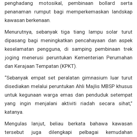
penghadang motosikal, pembinaan bollard serta
penanaman rumput bagi memperkemaskan landskap
kawasan berkenaan.
Menurutnya, sebanyak tiga tiang lampu solar turut
dipasang bagi meningkatkan pencahayaan dan aspek
keselamatan pengguna, di samping pembinaan trek
joging menerusi peruntukan Kementerian Perumahan
dan Kerajaan Tempatan (KPKT).
“Sebanyak empat set peralatan gimnasium luar turut
disediakan melalui peruntukan Ahli Majlis MBSP khusus
untuk kegunaan warga emas dan penduduk setempat
yang ingin menjalani aktiviti riadah secara sihat,”
katanya.
Mengulas lanjut, beliau berkata bahawa kawasan
tersebut juga dilengkapi pelbagai kemudahan