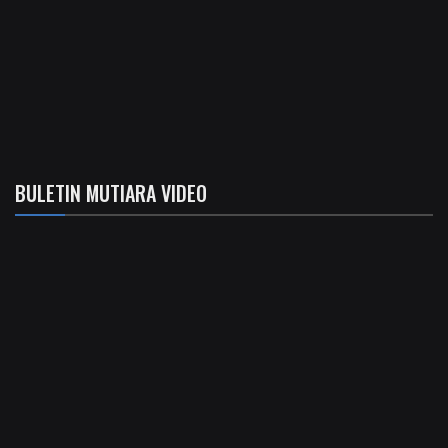
BULETIN MUTIARA VIDEO