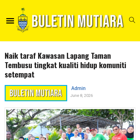
Naik taraf Kawasan Lapang Taman
Tembusu tingkat kualiti hidup komuniti
setempat
Admin
June 8, 2026