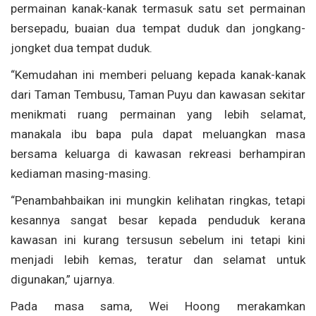
permainan kanak-kanak termasuk satu set permainan
bersepadu, buaian dua tempat duduk dan jongkang-
jongket dua tempat duduk.
“Kemudahan ini memberi peluang kepada kanak-kanak
dari Taman Tembusu, Taman Puyu dan kawasan sekitar
menikmati ruang permainan yang lebih selamat,
manakala ibu bapa pula dapat meluangkan masa
bersama keluarga di kawasan rekreasi berhampiran
kediaman masing-masing.
“Penambahbaikan ini mungkin kelihatan ringkas, tetapi
kesannya sangat besar kepada penduduk kerana
kawasan ini kurang tersusun sebelum ini tetapi kini
menjadi lebih kemas, teratur dan selamat untuk
digunakan,” ujarnya.
Pada masa sama, Wei Hoong merakamkan