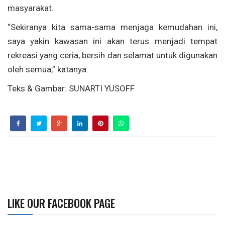
masyarakat.
“Sekiranya kita sama-sama menjaga kemudahan ini,
saya yakin kawasan ini akan terus menjadi tempat
rekreasi yang ceria, bersih dan selamat untuk digunakan
oleh semua,” katanya.
Teks & Gambar: SUNARTI YUSOFF
LIKE OUR FACEBOOK PAGE