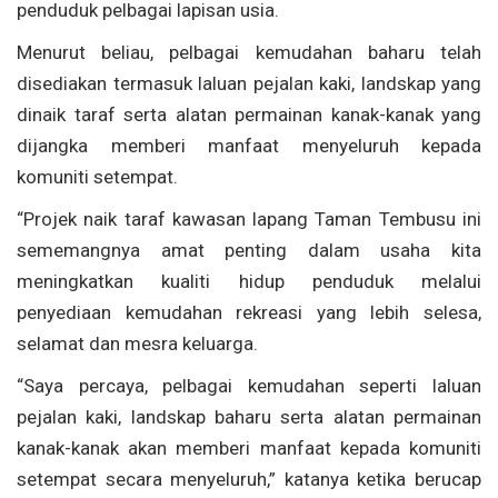
penduduk pelbagai lapisan usia.
Menurut beliau, pelbagai kemudahan baharu telah
disediakan termasuk laluan pejalan kaki, landskap yang
dinaik taraf serta alatan permainan kanak-kanak yang
dijangka memberi manfaat menyeluruh kepada
komuniti setempat.
“Projek naik taraf kawasan lapang Taman Tembusu ini
sememangnya amat penting dalam usaha kita
meningkatkan kualiti hidup penduduk melalui
penyediaan kemudahan rekreasi yang lebih selesa,
selamat dan mesra keluarga.
“Saya percaya, pelbagai kemudahan seperti laluan
pejalan kaki, landskap baharu serta alatan permainan
kanak-kanak akan memberi manfaat kepada komuniti
setempat secara menyeluruh,” katanya ketika berucap