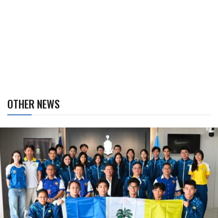
OTHER NEWS