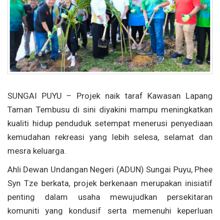
SUNGAI PUYU – Projek naik taraf Kawasan Lapang
Taman Tembusu di sini diyakini mampu meningkatkan
kualiti hidup penduduk setempat menerusi penyediaan
kemudahan rekreasi yang lebih selesa, selamat dan
mesra keluarga.
Ahli Dewan Undangan Negeri (ADUN) Sungai Puyu, Phee
Syn Tze berkata, projek berkenaan merupakan inisiatif
penting dalam usaha mewujudkan persekitaran
komuniti yang kondusif serta memenuhi keperluan