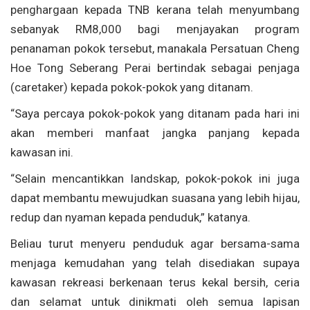
penghargaan kepada TNB kerana telah menyumbang
sebanyak RM8,000 bagi menjayakan program
penanaman pokok tersebut, manakala Persatuan Cheng
Hoe Tong Seberang Perai bertindak sebagai penjaga
(caretaker) kepada pokok-pokok yang ditanam.
“Saya percaya pokok-pokok yang ditanam pada hari ini
akan memberi manfaat jangka panjang kepada
kawasan ini.
“Selain mencantikkan landskap, pokok-pokok ini juga
dapat membantu mewujudkan suasana yang lebih hijau,
redup dan nyaman kepada penduduk,” katanya.
Beliau turut menyeru penduduk agar bersama-sama
menjaga kemudahan yang telah disediakan supaya
kawasan rekreasi berkenaan terus kekal bersih, ceria
dan selamat untuk dinikmati oleh semua lapisan