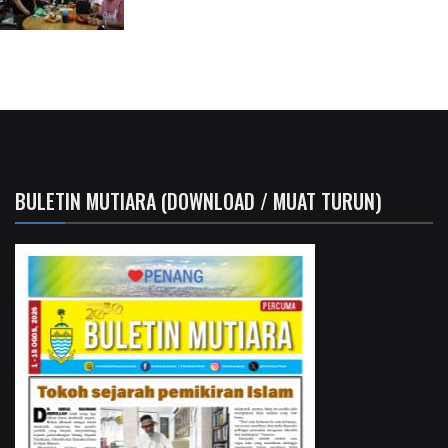
BULETIN MUTIARA (DOWNLOAD / MUAT TURUN)