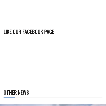
LIKE OUR FACEBOOK PAGE
OTHER NEWS