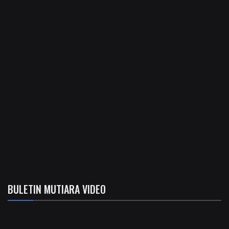
BULETIN MUTIARA VIDEO