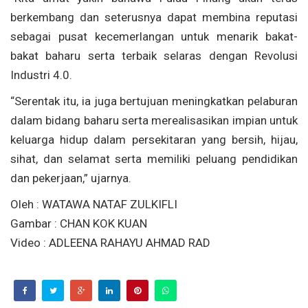
berkembang dan seterusnya dapat membina reputasi
sebagai pusat kecemerlangan untuk menarik bakat-
bakat baharu serta terbaik selaras dengan Revolusi
Industri 4.0.
“Serentak itu, ia juga bertujuan meningkatkan pelaburan
dalam bidang baharu serta merealisasikan impian untuk
keluarga hidup dalam persekitaran yang bersih, hijau,
sihat, dan selamat serta memiliki peluang pendidikan
dan pekerjaan,” ujarnya.
Oleh : WATAWA NATAF ZULKIFLI
Gambar : CHAN KOK KUAN
Video : ADLEENA RAHAYU AHMAD RAD