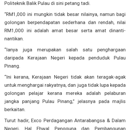
Politeknik Balik Pulau di sini petang tadi.
“RM1,000 ini mungkin tidak besar nilainya, namun bagi
golongan berpendapatan sederhana dan rendah, nilai
RM1,000 ini adalah amat besar serta amat dinanti-
nantikan.
“Ianya juga merupakan salah satu penghargaan
daripada Kerajaan Negeri kepada penduduk Pulau
Pinang.
“Ini kerana, Kerajaan Negeri tidak akan teragak-agak
untuk menghargai rakyatnya, dan juga tidak lupa kepada
golongan pelajar kerana mereka adalah pelaburan
jangka panjang Pulau Pinang,” jelasnya pada majlis
berkaitan.
Turut hadir, Exco Perdagangan Antarabangsa & Dalam
Negeri, Hal Ehwal Pengguna dan Pembangunan