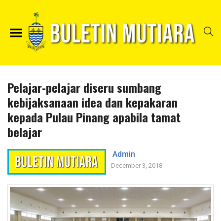
Pelajar-pelajar diseru sumbang
kebijaksanaan idea dan kepakaran
kepada Pulau Pinang apabila tamat
belajar
Admin
December 3, 2018