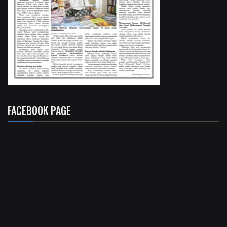
FACEBOOK PAGE