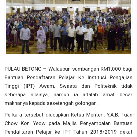
PULAU BETONG – Walaupun sumbangan RM1,000 bagi
Bantuan Pendaftaran Pelajar Ke Institusi Pengajian
Tinggi (IPT) Awam, Swasta dan Politeknik tidak
seberapa nilainya, namun ia adalah amat besar
maknanya kepada sesetengah golongan.
Perkara tersebut diucapkan Ketua Menteri, Y.A.B. Tuan
Chow Kon Yeow pada Majlis Penyampaian Bantuan
Pendaftaran Pelajar ke IPT Tahun 2018/2019 dekat