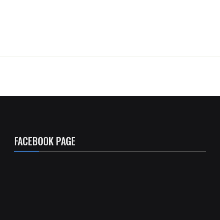
FACEBOOK PAGE