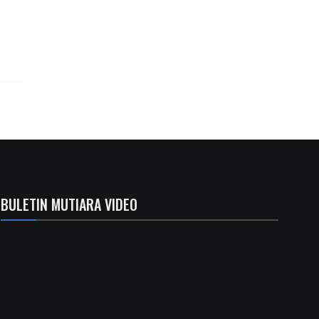
BULETIN MUTIARA VIDEO