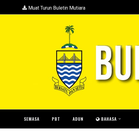
Muat Turun Buletin Mutiara
SEMASA
PBT
ADUN
BAHASA