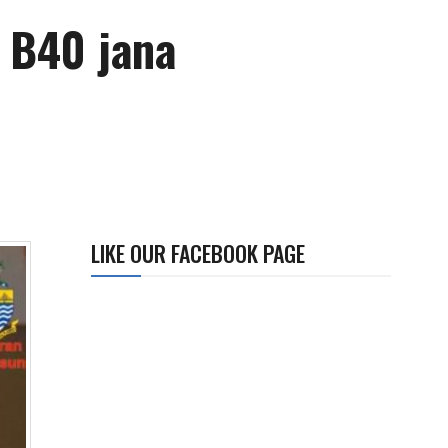
 B40 jana
LIKE OUR FACEBOOK PAGE