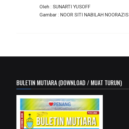
Oleh : SUNARTI YUSOFF
Gambar : NOOR SITI NABILAH NOORAZIS
BULETIN MUTIARA (DOWNLOAD / MUAT TURUN)