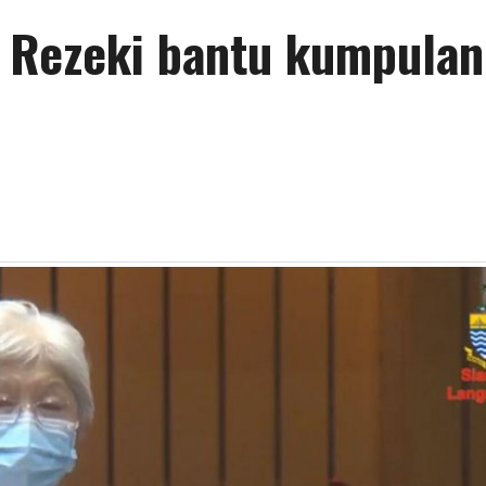
 Rezeki bantu kumpulan