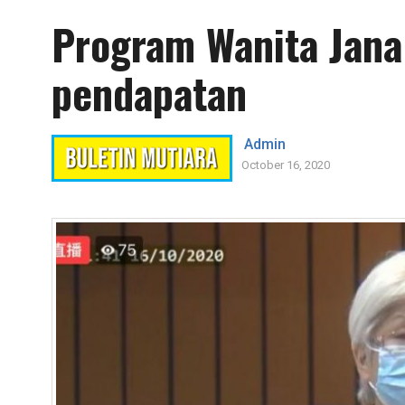
Program Wanita Jana
pendapatan
Admin
October 16, 2020