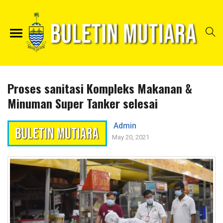
Proses sanitasi Kompleks Makanan &
Minuman Super Tanker selesai
Admin
May 20, 2021