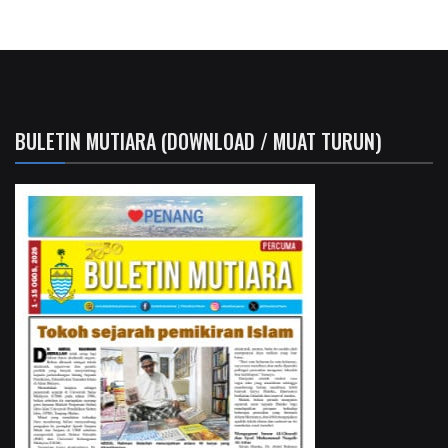
BULETIN MUTIARA (DOWNLOAD / MUAT TURUN)