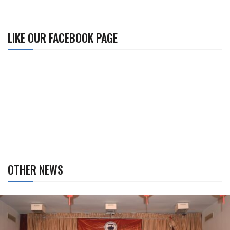
LIKE OUR FACEBOOK PAGE
OTHER NEWS