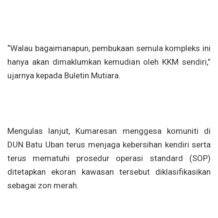
“Walau bagaimanapun, pembukaan semula kompleks ini
hanya akan dimaklumkan kemudian oleh KKM sendiri,”
ujarnya kepada Buletin Mutiara.
Mengulas lanjut, Kumaresan menggesa komuniti di
DUN Batu Uban terus menjaga kebersihan kendiri serta
terus mematuhi prosedur operasi standard (SOP)
ditetapkan ekoran kawasan tersebut diklasifikasikan
sebagai zon merah.