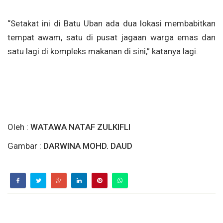
“Setakat ini di Batu Uban ada dua lokasi membabitkan
tempat awam, satu di pusat jagaan warga emas dan
satu lagi di kompleks makanan di sini,” katanya lagi.
Oleh :
WATAWA NATAF ZULKIFLI
Gambar :
DARWINA MOHD. DAUD