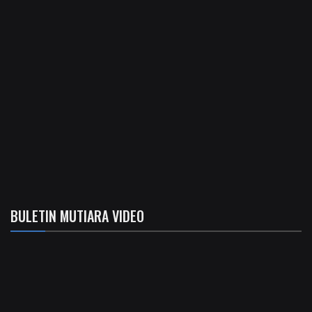
BULETIN MUTIARA VIDEO