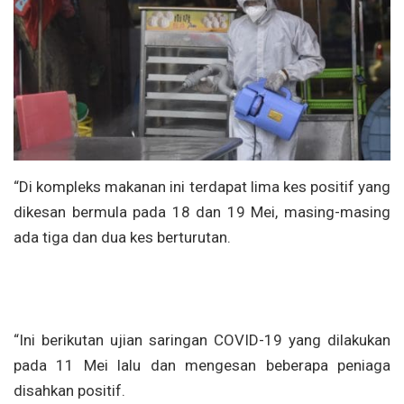
“Di kompleks makanan ini terdapat lima kes positif yang
dikesan bermula pada 18 dan 19 Mei, masing-masing
ada tiga dan dua kes berturutan.
“Ini berikutan ujian saringan COVID-19 yang dilakukan
pada 11 Mei lalu dan mengesan beberapa peniaga
disahkan positif.