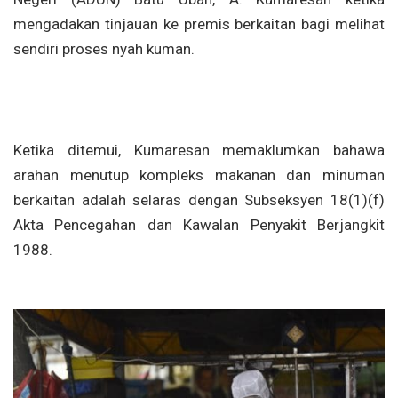
mengadakan tinjauan ke premis berkaitan bagi melihat
sendiri proses nyah kuman.
Ketika ditemui, Kumaresan memaklumkan bahawa
arahan menutup kompleks makanan dan minuman
berkaitan adalah selaras dengan Subseksyen 18(1)(f)
Akta Pencegahan dan Kawalan Penyakit Berjangkit
1988.