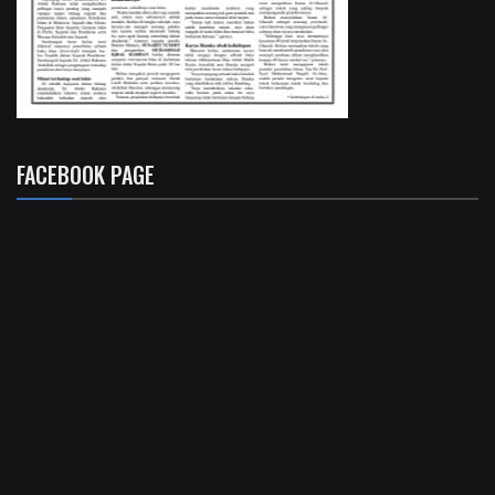
FACEBOOK PAGE