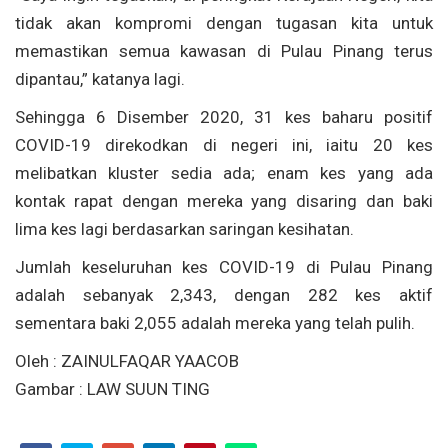
tidak akan kompromi dengan tugasan kita untuk
memastikan semua kawasan di Pulau Pinang terus
dipantau,” katanya lagi.
Sehingga 6 Disember 2020, 31 kes baharu positif
COVID-19 direkodkan di negeri ini, iaitu 20 kes
melibatkan kluster sedia ada; enam kes yang ada
kontak rapat dengan mereka yang disaring dan baki
lima kes lagi berdasarkan saringan kesihatan.
Jumlah keseluruhan kes COVID-19 di Pulau Pinang
adalah sebanyak 2,343, dengan 282 kes aktif
sementara baki 2,055 adalah mereka yang telah pulih.
Oleh : ZAINULFAQAR YAACOB
Gambar : LAW SUUN TING