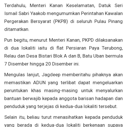
Terdahulu, Menteri Kanan Keselamatan, Datuk Seri
Ismail Sabri Yaakob mengumumkan Perintahan Kawalan
Pergerakan Bersyarat (PKPB) di seluruh Pulau Pinang
ditamatkan.
Pun begitu, menurut Menteri Kanan, PKPD dilaksanakan
di dua lokaliti iaitu di flat Persiaran Paya Terubong,
Relau dan Desa Bistari Blok A dan B, Batu Uban bermula
7 Disember hingga 20 Disember ini.
Mengulas lanjut, Jagdeep memberitahu pihaknya akan
memastikan ADUN yang terlibat dapat mengeluarkan
peruntukan khas masing-masing untuk menyalurkan
bantuan berwajib kepada anggota barisan hadapan dan
penduduk yang terjejas di kedua-dua lokaliti tersebut.
Selain itu, beliau turut menasihatkan kepada penduduk
yang berada di kedua-dua lokaliti berkenaan supaya