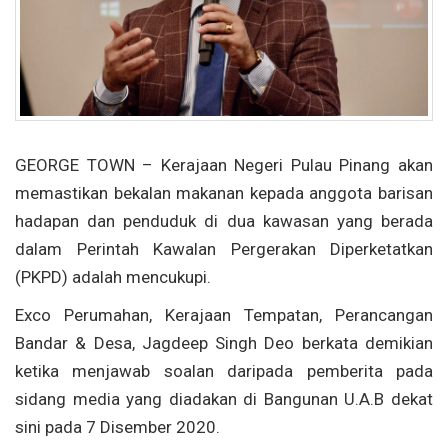
GEORGE TOWN – Kerajaan Negeri Pulau Pinang akan
memastikan bekalan makanan kepada anggota barisan
hadapan dan penduduk di dua kawasan yang berada
dalam Perintah Kawalan Pergerakan Diperketatkan
(PKPD) adalah mencukupi.
Exco Perumahan, Kerajaan Tempatan, Perancangan
Bandar & Desa, Jagdeep Singh Deo berkata demikian
ketika menjawab soalan daripada pemberita pada
sidang media yang diadakan di Bangunan U.A.B dekat
sini pada 7 Disember 2020.