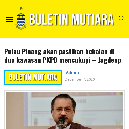
Pulau Pinang akan pastikan bekalan di
dua kawasan PKPD mencukupi – Jagdeep
Admin
December 7, 2020