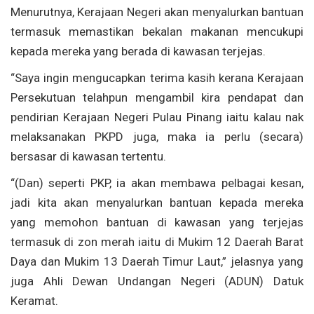
Menurutnya, Kerajaan Negeri akan menyalurkan bantuan
termasuk memastikan bekalan makanan mencukupi
kepada mereka yang berada di kawasan terjejas.
“Saya ingin mengucapkan terima kasih kerana Kerajaan
Persekutuan telahpun mengambil kira pendapat dan
pendirian Kerajaan Negeri Pulau Pinang iaitu kalau nak
melaksanakan PKPD juga, maka ia perlu (secara)
bersasar di kawasan tertentu.
“(Dan) seperti PKP, ia akan membawa pelbagai kesan,
jadi kita akan menyalurkan bantuan kepada mereka
yang memohon bantuan di kawasan yang terjejas
termasuk di zon merah iaitu di Mukim 12 Daerah Barat
Daya dan Mukim 13 Daerah Timur Laut,” jelasnya yang
juga Ahli Dewan Undangan Negeri (ADUN) Datuk
Keramat.