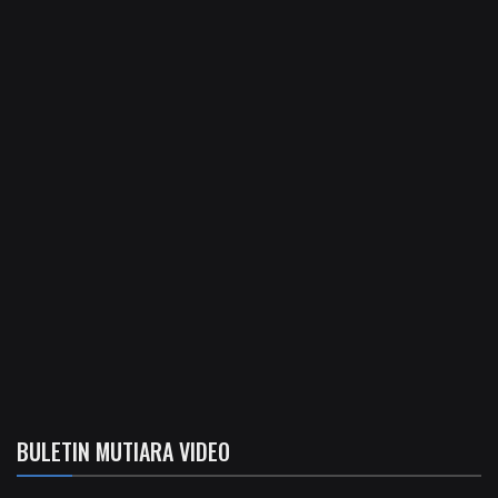
BULETIN MUTIARA VIDEO