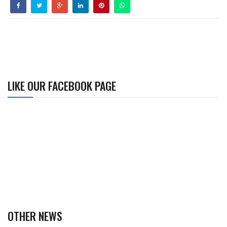
LIKE OUR FACEBOOK PAGE
OTHER NEWS