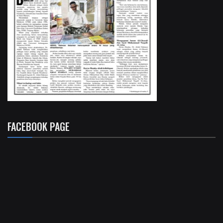
FACEBOOK PAGE