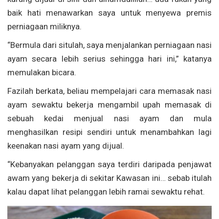
baik hati menawarkan saya untuk menyewa premis
perniagaan miliknya.
“Bermula dari situlah, saya menjalankan perniagaan nasi
ayam secara lebih serius sehingga hari ini,” katanya
memulakan bicara.
Fazilah berkata, beliau mempelajari cara memasak nasi
ayam sewaktu bekerja mengambil upah memasak di
sebuah kedai menjual nasi ayam dan mula
menghasilkan resipi sendiri untuk menambahkan lagi
keenakan nasi ayam yang dijual.
“Kebanyakan pelanggan saya terdiri daripada penjawat
awam yang bekerja di sekitar Kawasan ini… sebab itulah
kalau dapat lihat pelanggan lebih ramai sewaktu rehat.