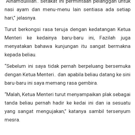
“Alhamdulillah.. setakat ini permintaan pelanggan untuk
nasi ayam dan menu-menu lain sentiasa ada setiap
hari,” jelasnya.
Turut berkongsi rasa teruja dengan kedatangan Ketua
Menteri ke kedainya baru-baru ini, Fazilah juga
menyatakan bahawa kunjungan itu sangat bermakna
kepada beliau.
“Sebelum ini saya tidak pernah berpeluang bersemuka
dengan Ketua Menteri.. dan apabila beliau datang ke sini
baru-baru ini saya memang rasa gembira.
“Malah, Ketua Menteri turut menyampaikan plak sebagai
tanda beliau pernah hadir ke kedai ini dan ia sesuatu
yang sangat mengujakan,” katanya sambil tersenyum
mesra.