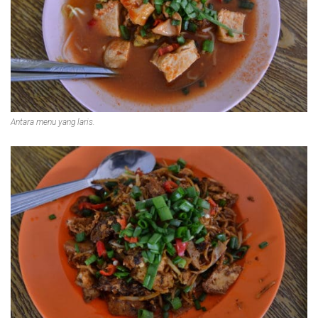
Antara menu yang laris.