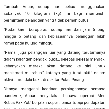
Tambah Anuar, setiap hari beliau menggunakan
sebanyak 10 kilogram (kg) mi bagi memenuhi
permintaan pelanggan yang tidak pernah putus.
“Kedai kami beroperasi setiap hari dari jam 6 pagi
hingga 5 petang dan kebiasaannya pelanggan lebih
ramai pada hujung minggu.
“Ramai juga pelanggan luar yang datang terutamanya
dalam kalangan pendaki bukit… selepas selesai mendaki
kebanyakan mereka akan datang ke sini untuk
menikmati mi rebus,” katanya yang turut aktif dalam
aktiviti mendaki bukit di sekitar Pulau Pinang.
Ditanya mengenai keadaan perniagaannya semasa
pandemik, Anuar menyatakan bahawa operasi ‘Mee
Rebus Pak Yob’ berjalan seperti biasa tetapi pendapatan