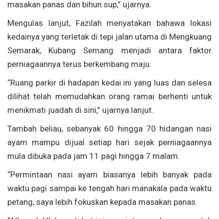
masakan panas dan bihun sup,” ujarnya.
Mengulas lanjut, Fazilah menyatakan bahawa lokasi
kedainya yang terletak di tepi jalan utama di Mengkuang
Semarak, Kubang Semang menjadi antara faktor
perniagaannya terus berkembang maju.
“Ruang parkir di hadapan kedai ini yang luas dan selesa
dilihat telah memudahkan orang ramai berhenti untuk
menikmati juadah di sini,” ujarnya lanjut.
Tambah beliau, sebanyak 60 hingga 70 hidangan nasi
ayam mampu dijual setiap hari sejak perniagaannya
mula dibuka pada jam 11 pagi hingga 7 malam.
“Permintaan nasi ayam biasanya lebih banyak pada
waktu pagi sampai ke tengah hari manakala pada waktu
petang, saya lebih fokuskan kepada masakan panas.