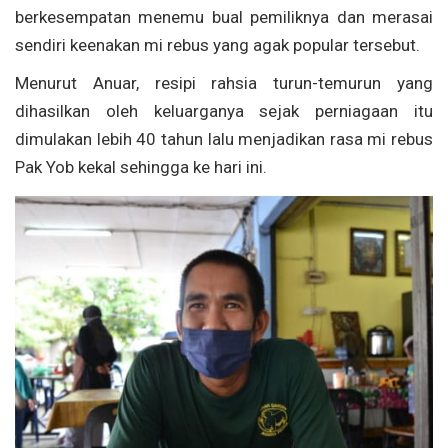
berkesempatan menemu bual pemiliknya dan merasai
sendiri keenakan mi rebus yang agak popular tersebut.
Menurut Anuar, resipi rahsia turun-temurun yang
dihasilkan oleh keluarganya sejak perniagaan itu
dimulakan lebih 40 tahun lalu menjadikan rasa mi rebus
Pak Yob kekal sehingga ke hari ini.