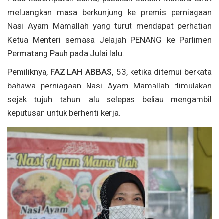
meluangkan masa berkunjung ke premis perniagaan
Nasi Ayam Mamallah yang turut mendapat perhatian
Ketua Menteri semasa Jelajah PENANG ke Parlimen
Permatang Pauh pada Julai lalu.
Pemiliknya,
FAZILAH ABBAS
, 53, ketika ditemui berkata
bahawa perniagaan Nasi Ayam Mamallah dimulakan
sejak tujuh tahun lalu selepas beliau mengambil
keputusan untuk berhenti kerja.