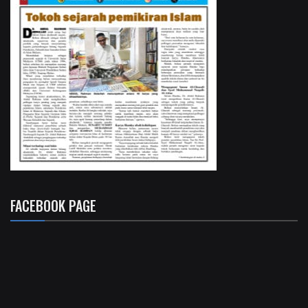
FACEBOOK PAGE