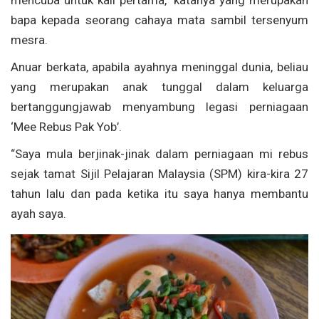
bapa kepada seorang cahaya mata sambil tersenyum
mesra.
Anuar berkata, apabila ayahnya meninggal dunia, beliau
yang merupakan anak tunggal dalam keluarga
bertanggungjawab menyambung legasi perniagaan
‘Mee Rebus Pak Yob’.
“Saya mula berjinak-jinak dalam perniagaan mi rebus
sejak tamat Sijil Pelajaran Malaysia (SPM) kira-kira 27
tahun lalu dan pada ketika itu saya hanya membantu
ayah saya.