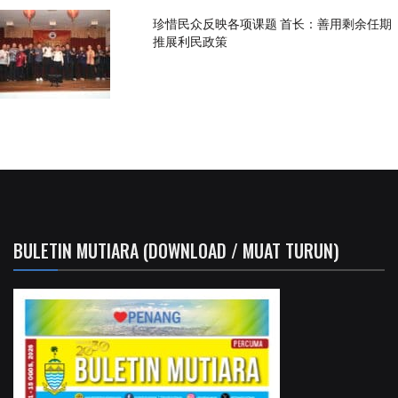
珍惜民众反映各项课题 首长：善用剩余任期
推展利民政策
BULETIN MUTIARA (DOWNLOAD / MUAT TURUN)