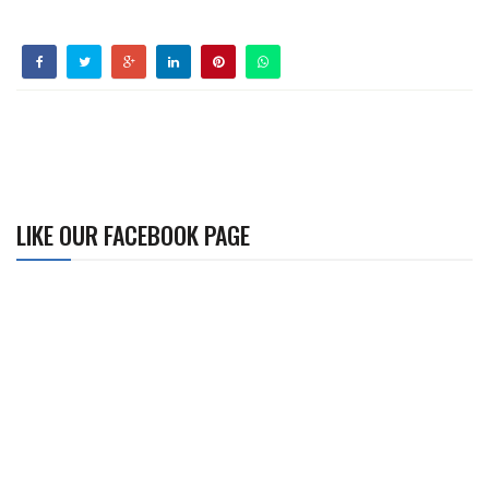
LIKE OUR FACEBOOK PAGE