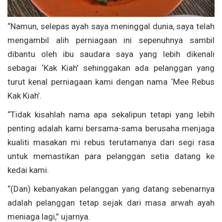
“Namun, selepas ayah saya meninggal dunia, saya telah
mengambil alih perniagaan ini sepenuhnya sambil
dibantu oleh ibu saudara saya yang lebih dikenali
sebagai ‘Kak Kiah’ sehinggakan ada pelanggan yang
turut kenal perniagaan kami dengan nama ‘Mee Rebus
Kak Kiah’.
“Tidak kisahlah nama apa sekalipun tetapi yang lebih
penting adalah kami bersama-sama berusaha menjaga
kualiti masakan mi rebus terutamanya dari segi rasa
untuk memastikan para pelanggan setia datang ke
kedai kami.
“(Dan) kebanyakan pelanggan yang datang sebenarnya
adalah pelanggan tetap sejak dari masa arwah ayah
meniaga lagi,” ujarnya.