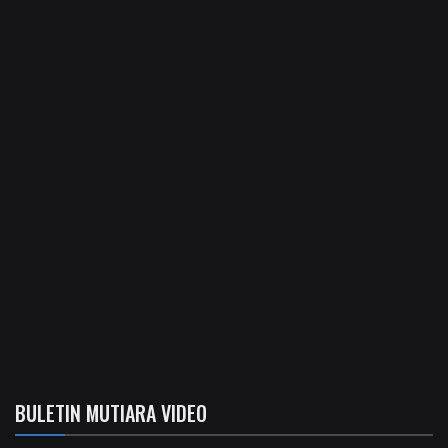
BULETIN MUTIARA VIDEO