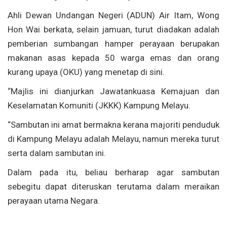
Ahli Dewan Undangan Negeri (ADUN) Air Itam, Wong
Hon Wai berkata, selain jamuan, turut diadakan adalah
pemberian sumbangan hamper perayaan berupakan
makanan asas kepada 50 warga emas dan orang
kurang upaya (OKU) yang menetap di sini.
“Majlis ini dianjurkan Jawatankuasa Kemajuan dan
Keselamatan Komuniti (JKKK) Kampung Melayu.
“Sambutan ini amat bermakna kerana majoriti penduduk
di Kampung Melayu adalah Melayu, namun mereka turut
serta dalam sambutan ini.
Dalam pada itu, beliau berharap agar sambutan
sebegitu dapat diteruskan terutama dalam meraikan
perayaan utama Negara.