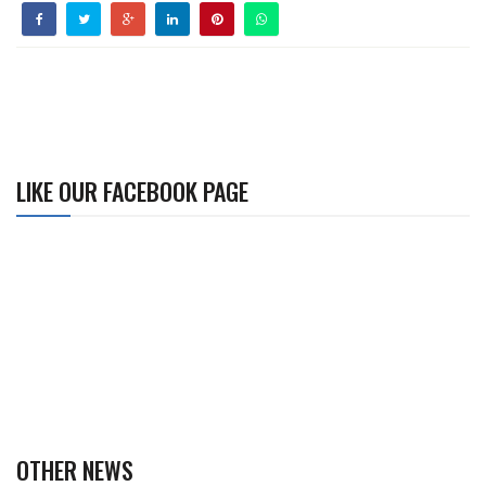
LIKE OUR FACEBOOK PAGE
OTHER NEWS