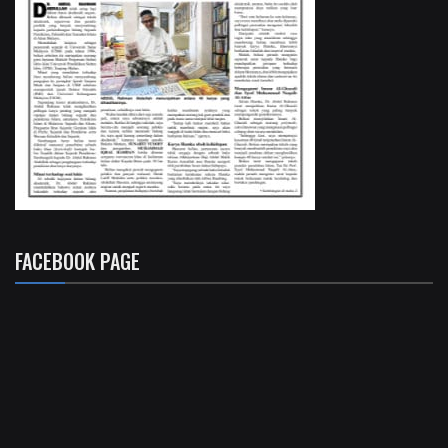
FACEBOOK PAGE