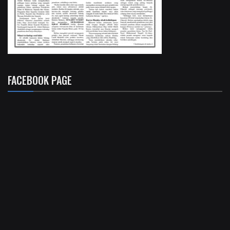
FACEBOOK PAGE