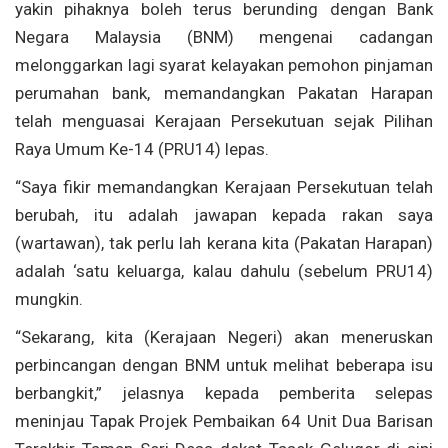
yakin pihaknya boleh terus berunding dengan Bank
Negara Malaysia (BNM) mengenai cadangan
melonggarkan lagi syarat kelayakan pemohon pinjaman
perumahan bank, memandangkan Pakatan Harapan
telah menguasai Kerajaan Persekutuan sejak Pilihan
Raya Umum Ke-14 (PRU14) lepas.
“Saya fikir memandangkan Kerajaan Persekutuan telah
berubah, itu adalah jawapan kepada rakan saya
(wartawan), tak perlu lah kerana kita (Pakatan Harapan)
adalah ‘satu keluarga, kalau dahulu (sebelum PRU14)
mungkin.
“Sekarang, kita (Kerajaan Negeri) akan meneruskan
perbincangan dengan BNM untuk melihat beberapa isu
berbangkit,” jelasnya kepada pemberita selepas
meninjau Tapak Projek Pembaikan 64 Unit Dua Barisan