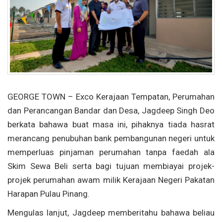
GEORGE TOWN – Exco Kerajaan Tempatan, Perumahan
dan Perancangan Bandar dan Desa, Jagdeep Singh Deo
berkata bahawa buat masa ini, pihaknya tiada hasrat
merancang penubuhan bank pembangunan negeri untuk
memperluas pinjaman perumahan tanpa faedah ala
Skim Sewa Beli serta bagi tujuan membiayai projek-
projek perumahan awam milik Kerajaan Negeri Pakatan
Harapan Pulau Pinang.
Mengulas lanjut, Jagdeep memberitahu bahawa beliau