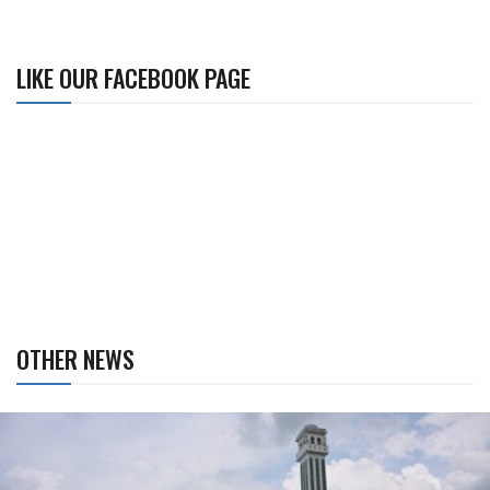
LIKE OUR FACEBOOK PAGE
OTHER NEWS