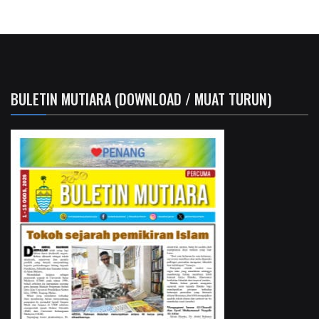
BULETIN MUTIARA (DOWNLOAD / MUAT TURUN)