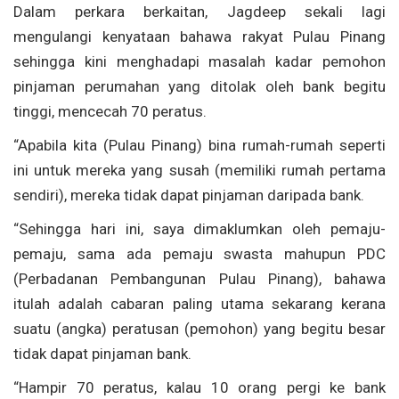
Dalam perkara berkaitan, Jagdeep sekali lagi
mengulangi kenyataan bahawa rakyat Pulau Pinang
sehingga kini menghadapi masalah kadar pemohon
pinjaman perumahan yang ditolak oleh bank begitu
tinggi, mencecah 70 peratus.
“Apabila kita (Pulau Pinang) bina rumah-rumah seperti
ini untuk mereka yang susah (memiliki rumah pertama
sendiri), mereka tidak dapat pinjaman daripada bank.
“Sehingga hari ini, saya dimaklumkan oleh pemaju-
pemaju, sama ada pemaju swasta mahupun PDC
(Perbadanan Pembangunan Pulau Pinang), bahawa
itulah adalah cabaran paling utama sekarang kerana
suatu (angka) peratusan (pemohon) yang begitu besar
tidak dapat pinjaman bank.
“Hampir 70 peratus, kalau 10 orang pergi ke bank