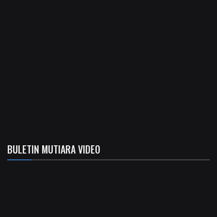
BULETIN MUTIARA VIDEO