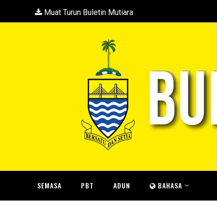
Muat Turun Buletin Mutiara
SEMASA
PBT
ADUN
BAHASA