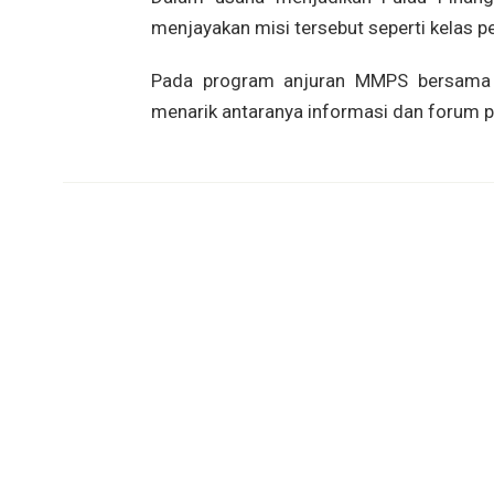
menjayakan misi tersebut seperti kelas p
Pada program anjuran MMPS bersama Ker
menarik antaranya informasi dan forum p