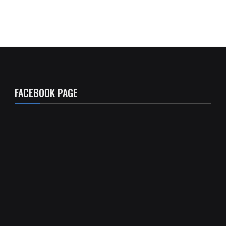
FACEBOOK PAGE