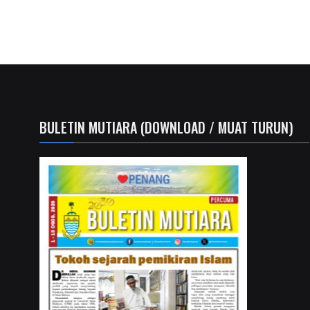
BULETIN MUTIARA (DOWNLOAD / MUAT TURUN)