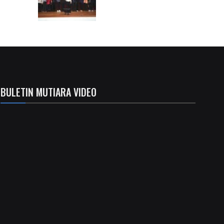
BULETIN MUTIARA VIDEO