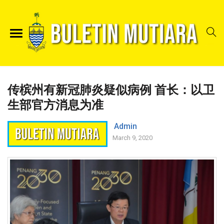
传槟州有新冠肺炎疑似病例 首长：以卫
生部官方消息为准
Admin
March 9, 2020