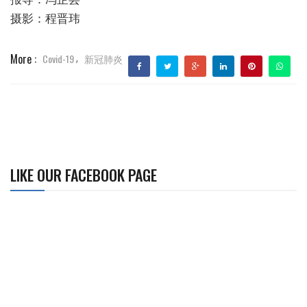
摄影：程晋玮
More :
Covid-19
新冠肺炎
,
LIKE OUR FACEBOOK PAGE