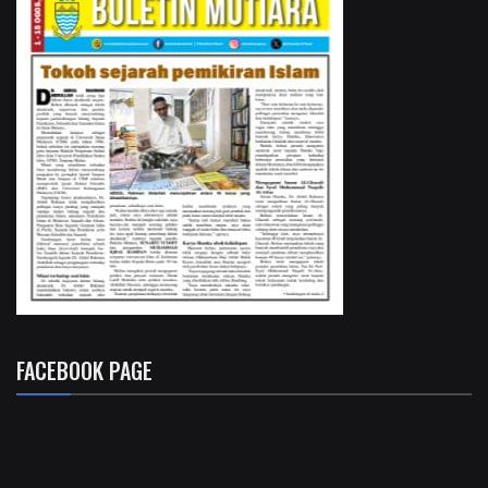
FACEBOOK PAGE