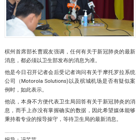
槟州首席部长曹观友强调，任何有关于新冠肺炎的最新
消息，都必须以卫生部发布的消息为准。
他是今日召开记者会后受记者询问有关于摩托罗拉系统
公司（Motorola Solutions)以及槟城机场是否有疑似案
例时，如此表示。
他说，本身不方便代表卫生局回答有关于新冠肺炎的消
息，而手上亦没有掌握确实的数据，因此希望媒体能够
秉持着专业的报导操守，等待卫生局的最新消息。
………………….
报导：冯芷芸