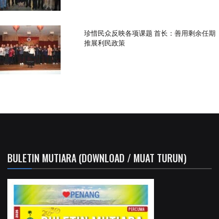
珍惜民众反映各项课题 首长：善用剩余任期
推展利民政策
BULETIN MUTIARA (DOWNLOAD / MUAT TURUN)