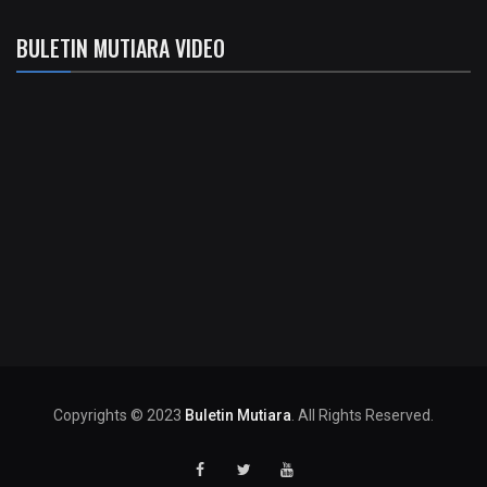
BULETIN MUTIARA VIDEO
Copyrights © 2023
Buletin Mutiara
. All Rights Reserved.