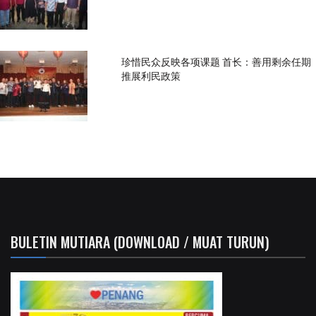
珍惜民众反映各项课题 首长：善用剩余任期
推展利民政策
BULETIN MUTIARA (DOWNLOAD / MUAT TURUN)