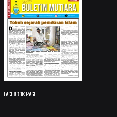
FACEBOOK PAGE