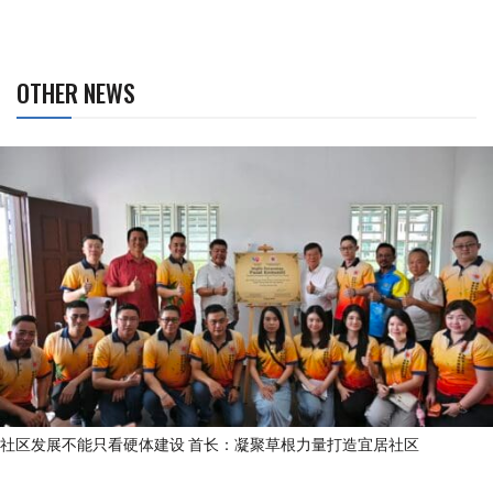
OTHER NEWS
社区发展不能只看硬体建设 首长：凝聚草根力量打造宜居社区