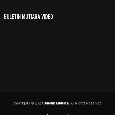
BULETIN MUTIARA VIDEO
Copyrights © 2023
Buletin Mutiara
. All Rights Reserved.