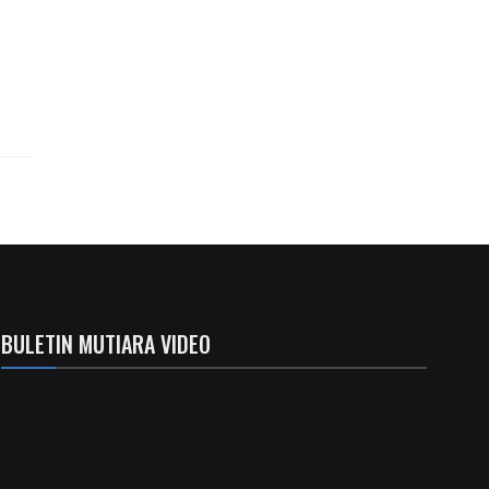
BULETIN MUTIARA VIDEO