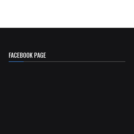
FACEBOOK PAGE