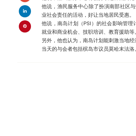
他说，渔民服务中心除了扮演南部社区与
业社会责任的活动，好让当地居民受惠。
他说，南岛计划（PSI）的社会影响管理
就业和商业机会、技职培训、教育援助等
另外，他也认为，南岛计划能刺激当地经
当天的与会者包括槟岛市议员莫哈末法洛