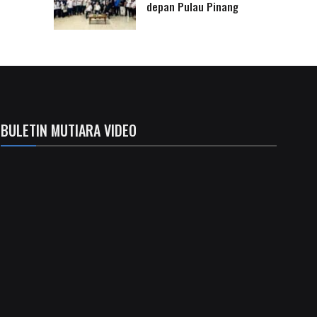
depan Pulau Pinang
BULETIN MUTIARA VIDEO