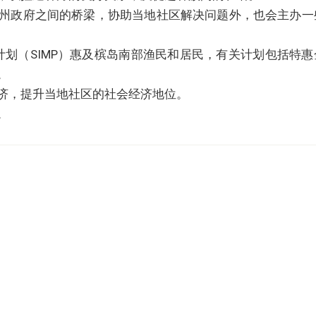
州政府之间的桥梁，协助当地社区解决问题外，也会主办一
计划（SIMP）惠及槟岛南部渔民和居民，有关计划包括特惠
。
济，提升当地社区的社会经济地位。
。