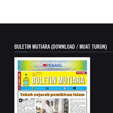
BULETIN MUTIARA (DOWNLOAD / MUAT TURUN)