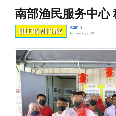
南部渔民服务中心
Admin
January 26, 2023