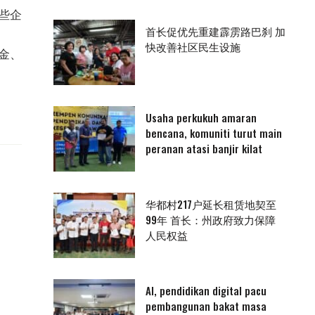
些企
首长促优先重建霹雳路巴刹 加
快改善社区民生设施
金、
Usaha perkukuh amaran
bencana, komuniti turut main
peranan atasi banjir kilat
华都村217户延长租赁地契至
99年 首长：州政府致力保障
人民权益
AI, pendidikan digital pacu
pembangunan bakat masa