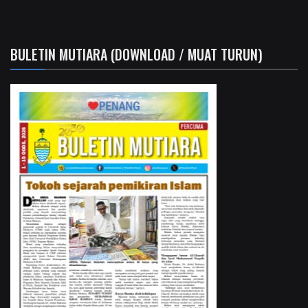
BULETIN MUTIARA (DOWNLOAD / MUAT TURUN)