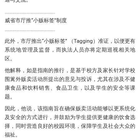
……………………………………..
威省市厅推“小贩标签”制度
……………………………………..
此外，市厅推出“小贩标签” （Tagging）准证，以便更有
系统地管理及监督，而执法人员亦将定期巡视相关地
区。
他解释，如是指南的推行，是基于校方及家长针对学校
围篱外贩卖活动所提出的意见与投诉，尤其在涉及不健
康食品和饮料销售、食品卫生，以及学生的安全等课
题。
因此，他说，该指南旨在确保贩卖活动能够以更系统化
及安全的方式进行，并鼓励为学生提供更健康的饮食选
择，同时营造良好的校园环境，保障学生及社会大众的
福祉。