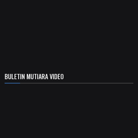
BULETIN MUTIARA VIDEO