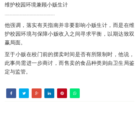
维护校园环境兼顾小贩生计
……………………………………..
他强调，落实有关指南并非要影响小贩生计，而是在维
护校园环境与保障小贩收入之间寻求平衡，以期达致双
赢局面。
至于小贩在校门前的摆卖时间是否有所限制时，他说，
此事尚需进一步商讨，而售卖的食品种类则由卫生局鉴
定与监管。