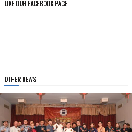
LIKE OUR FACEBOOK PAGE
OTHER NEWS