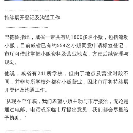
…………………………………..
持续展开登记及沟通工作
………………………………….
巴德鲁指出，威省一带共有约1800多名小贩，包括流动
小贩，目前威省已有约554名小贩同意申请标签登记，
市厅可借此掌握小贩资料及营业地点，方便后续管理与
规划。
他说，威省有241所学校，但由于地点及营业时段不
同，并非每所学校外都有小贩营业，因此市厅将持续展
开登记及沟通工作。
“从现在至年底，我们希望小贩主动与市厅接洽，无论是
通过电邮、电话或亲临市厅提出意见，我们都会尽量给
予协助。”
…………………………………….