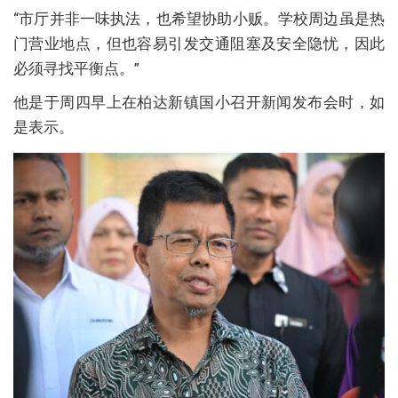
“市厅并非一味执法，也希望协助小贩。学校周边虽是热
门营业地点，但也容易引发交通阻塞及安全隐忧，因此
必须寻找平衡点。”
他是于周四早上在柏达新镇国小召开新闻发布会时，如
是表示。