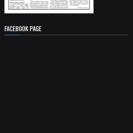
FACEBOOK PAGE