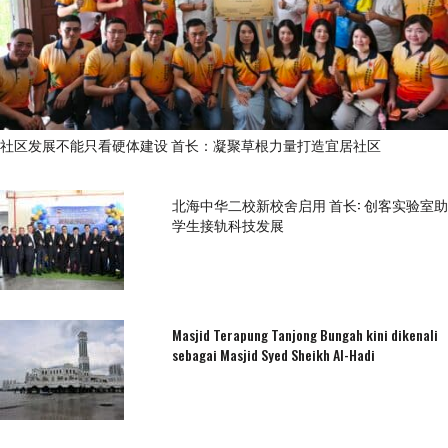
社区发展不能只看硬体建设 首长：凝聚草根力量打造宜居社区
北海中华二校新校舍启用 首长: 创客实验室助
学生接轨科技发展
Masjid Terapung Tanjong Bungah kini dikenali
sebagai Masjid Syed Sheikh Al-Hadi