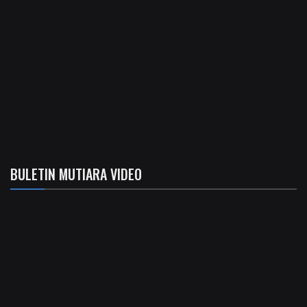
BULETIN MUTIARA VIDEO