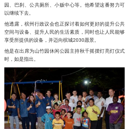
园、巴刹、公共厕所、小贩中心等。他希望这番努力可
以继续下去。
他透露，槟州行政议会也正探讨着如何更好的提升公共
空间与设备、提升人民的生活素质，同时也让人民能够
享受所提供的设备，并迈向槟城2030愿景。
他是在出席为山竹园休闲公园主持秋千摇摆灯亮灯仪式
时，如是指出。