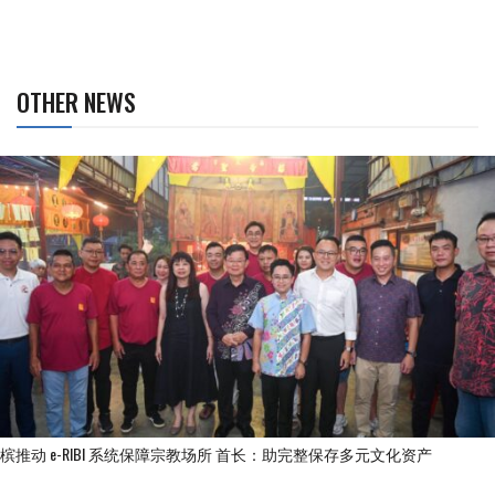
OTHER NEWS
槟推动 e-RIBI 系统保障宗教场所 首长：助完整保存多元文化资产