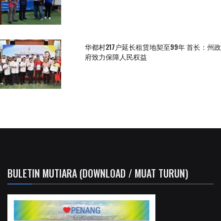
华都村217户延长租赁地契至99年 首长：州政
府致力保障人民权益
BULETIN MUTIARA (DOWNLOAD / MUAT TURUN)