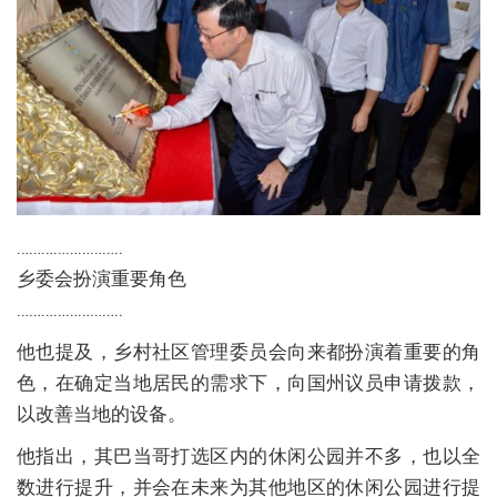
……………………..
乡委会扮演重要角色
……………………..
他也提及，乡村社区管理委员会向来都扮演着重要的角
色，在确定当地居民的需求下，向国州议员申请拨款，
以改善当地的设备。
他指出，其巴当哥打选区内的休闲公园并不多，也以全
数进行提升，并会在未来为其他地区的休闲公园进行提