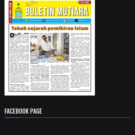
FACEBOOK PAGE