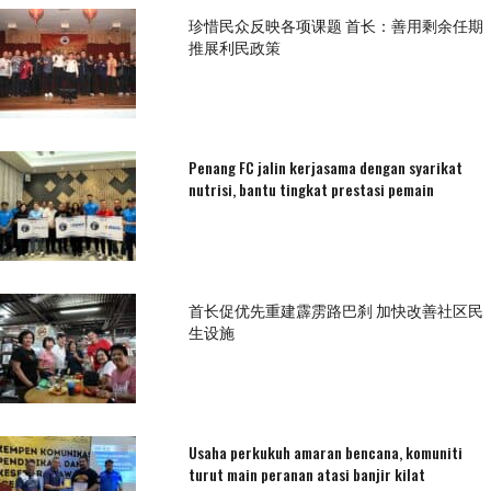
珍惜民众反映各项课题 首长：善用剩余任期
推展利民政策
Penang FC jalin kerjasama dengan syarikat
nutrisi, bantu tingkat prestasi pemain
首长促优先重建霹雳路巴刹 加快改善社区民
生设施
Usaha perkukuh amaran bencana, komuniti
turut main peranan atasi banjir kilat