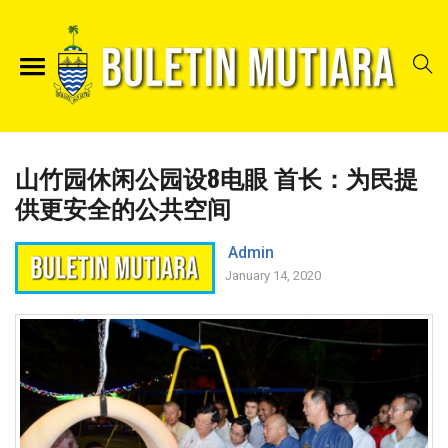
山竹园休闲公园设8电眼 首长：为民提
供更安全的公共空间
Admin
January 14, 2020