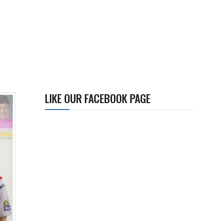
LIKE OUR FACEBOOK PAGE