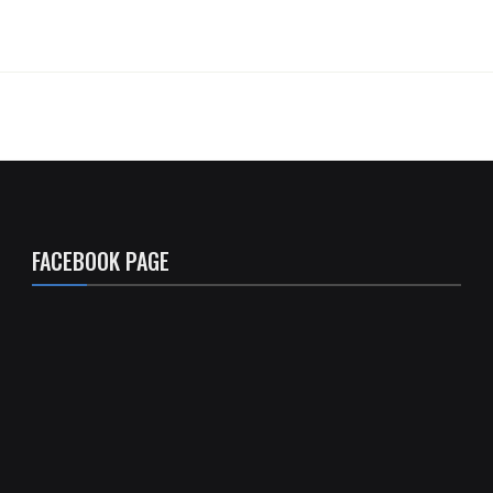
FACEBOOK PAGE