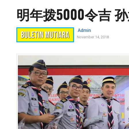
明年拨5000令吉
Admin
November 14, 2018