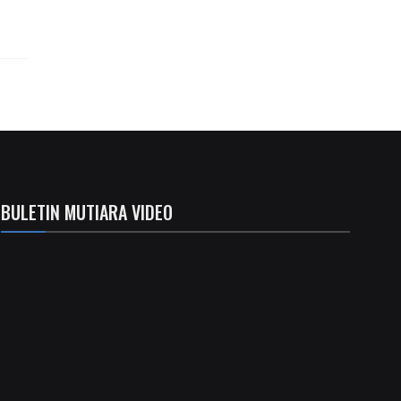
BULETIN MUTIARA VIDEO