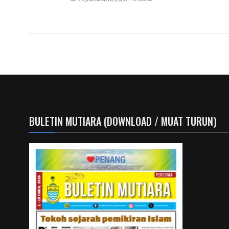
BULETIN MUTIARA (DOWNLOAD / MUAT TURUN)