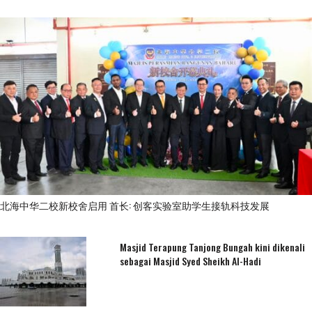
北海中华二校新校舍启用 首长: 创客实验室助学生接轨科技发展
Masjid Terapung Tanjong Bungah kini dikenali
sebagai Masjid Syed Sheikh Al-Hadi