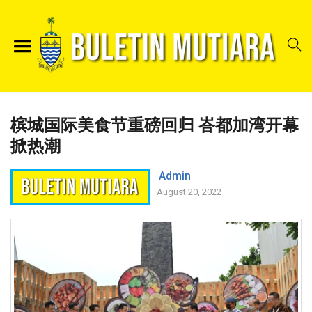
槟城国际美食节重磅回归 峇都加湾开幕
掀热潮
Admin
August 20, 2022