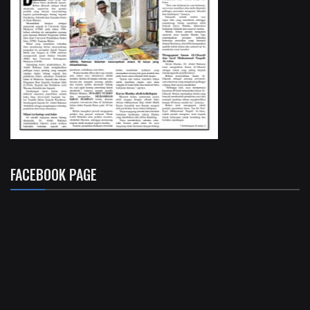
FACEBOOK PAGE