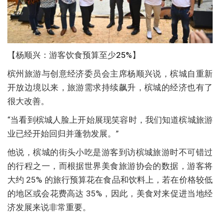
【杨顺兴：游客饮食预算至少25%】
槟州旅游与创意经济委员会主席杨顺兴说，槟城自重新
开放边境以来，旅游需求持续飙升，槟城的经济也有了
很大改善。
“当看到槟城人脸上开始展现笑容时，我们知道槟城旅游
业已经开始回归并蓬勃发展。”
他说，槟城的街头小吃是游客到访槟城旅游时不可错过
的行程之一，而根据世界美食旅游协会的数据，游客将
大约 25% 的旅行预算花在食品和饮料上，若在价格较低
的地区或会花费高达 35%，因此，美食对来促进当地经
济发展来说非常重要。