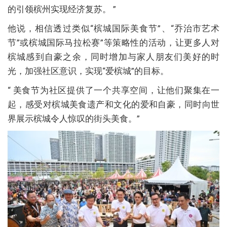
的引领槟州实现经济复苏。 ”
他说，相信透过类似“槟城国际美食节”、“乔治市艺术
节”或槟城国际马拉松赛”等策略性的活动，让更多人对
槟城感到自豪之余，同时增加与家人朋友们美好的时
光，加强社区意识，实现“爱槟城”的目标。
“ 美食节为社区提供了一个共享空间，让他们聚集在一
起，感受对槟城美食遗产和文化的爱和自豪，同时向世
界展示槟城令人惊叹的街头美食。”