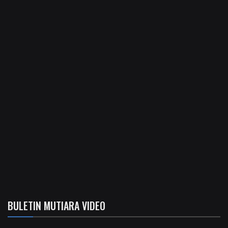
BULETIN MUTIARA VIDEO