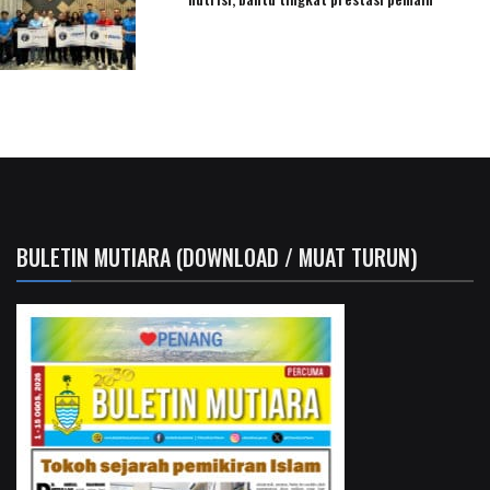
BULETIN MUTIARA (DOWNLOAD / MUAT TURUN)