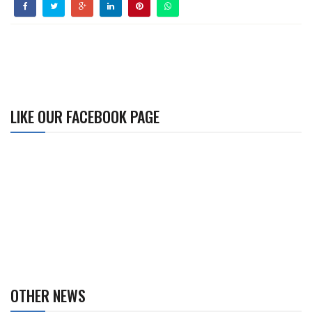
LIKE OUR FACEBOOK PAGE
OTHER NEWS