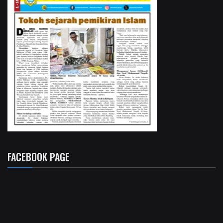
FACEBOOK PAGE