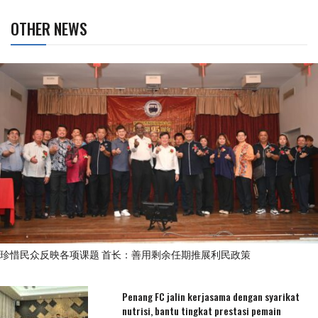
OTHER NEWS
珍惜民众反映各项课题 首长：善用剩余任期推展利民政策
Penang FC jalin kerjasama dengan syarikat
nutrisi, bantu tingkat prestasi pemain