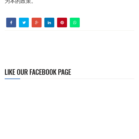
为本的政策。
LIKE OUR FACEBOOK PAGE