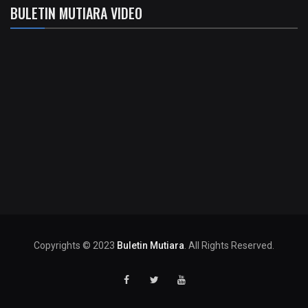
BULETIN MUTIARA VIDEO
Copyrights © 2023
Buletin Mutiara
. All Rights Reserved.