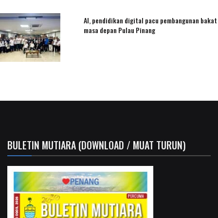
AI, pendidikan digital pacu pembangunan bakat
masa depan Pulau Pinang
BULETIN MUTIARA (DOWNLOAD / MUAT TURUN)