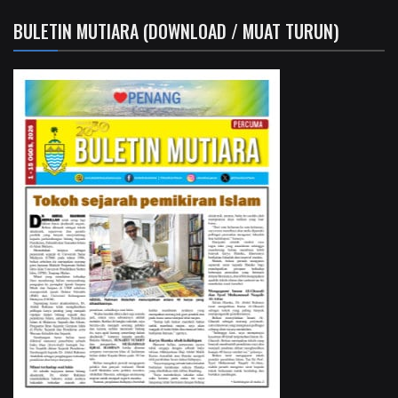
BULETIN MUTIARA (DOWNLOAD / MUAT TURUN)