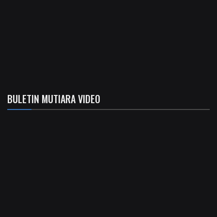
BULETIN MUTIARA VIDEO