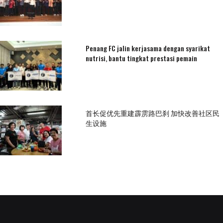
Penang FC jalin kerjasama dengan syarikat
nutrisi, bantu tingkat prestasi pemain
首长促优先重建霹雳路巴刹 加快改善社区民
生设施