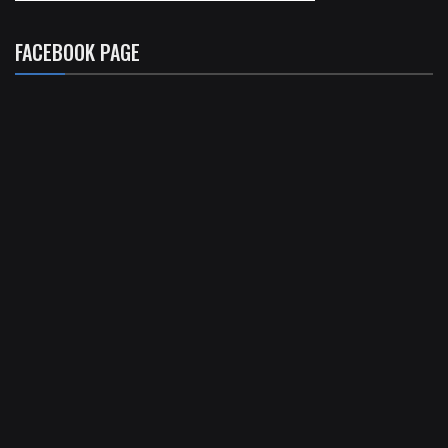
FACEBOOK PAGE