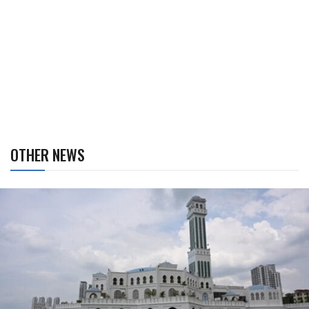
OTHER NEWS