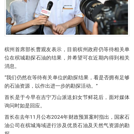
槟州首席部长曹观友表示，目前槟州政府仍等待相关单
位在槟城勘探石油的结果，并希望可在近期内得到相关
消息。
“我们仍然在等待有关单位的勘探结果，看是否拥有足够
的石油资源，以作出进一步的勘探活动。”
首长是于今早在吉宁万山派送妇女节鲜花后，面对媒体
询问时如是回应。
首长在去年11月公布2024年财政预算案时指出，国家石
油公司在槟城海域进行涉及优质石油及天然气资源的勘
探。