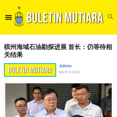
槟州海域石油勘探进展 首长：仍等待相
关结果
Admin
March 8, 2024