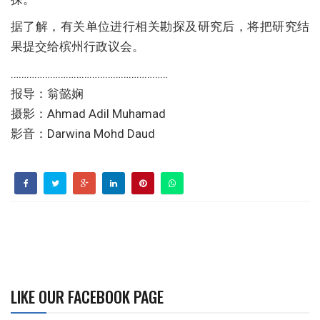
据了解，有关单位进行相关勘探及研究后，将把研究结
果提交给槟州行政议会。
……………………………………………………
报导：翁懿娴
摄影：Ahmad Adil Muhamad
影音：Darwina Mohd Daud
LIKE OUR FACEBOOK PAGE