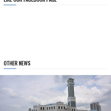
OTHER NEWS