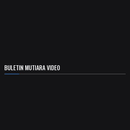
BULETIN MUTIARA VIDEO