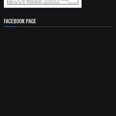
FACEBOOK PAGE