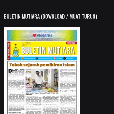
BULETIN MUTIARA (DOWNLOAD / MUAT TURUN)