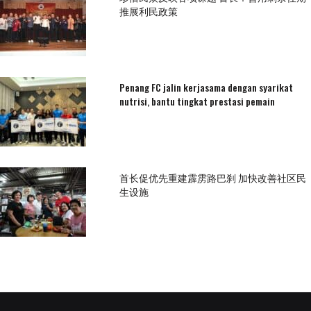
推展利民政策
Penang FC jalin kerjasama dengan syarikat
nutrisi, bantu tingkat prestasi pemain
首长促优先重建霹雳路巴刹 加快改善社区民
生设施