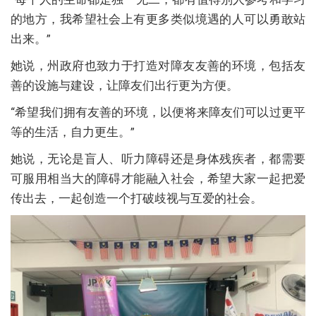
的地方，我希望社会上有更多类似境遇的人可以勇敢站
出来。”
她说，州政府也致力于打造对障友友善的环境，包括友
善的设施与建设，让障友们出行更为方便。
“希望我们拥有友善的环境，以便将来障友们可以过更平
等的生活，自力更生。”
她说，无论是盲人、听力障碍还是身体残疾者，都需要
可服用相当大的障碍才能融入社会，希望大家一起把爱
传出去，一起创造一个打破歧视与互爱的社会。