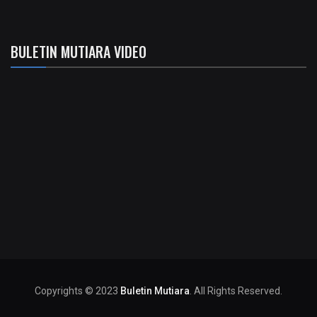
BULETIN MUTIARA VIDEO
Copyrights © 2023
Buletin Mutiara
. All Rights Reserved.