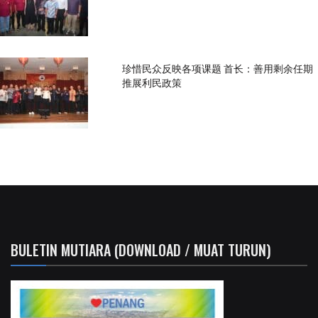
珍惜民众反映各项课题 首长：善用剩余任期
推展利民政策
BULETIN MUTIARA (DOWNLOAD / MUAT TURUN)