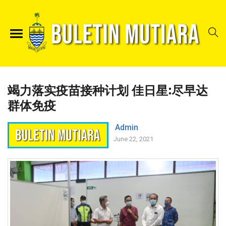
竭力落实疫苗接种计划 佳日星:尽早达
群体免疫
Admin
June 22, 2021