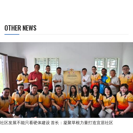
OTHER NEWS
社区发展不能只看硬体建设 首长：凝聚草根力量打造宜居社区