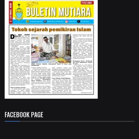
FACEBOOK PAGE