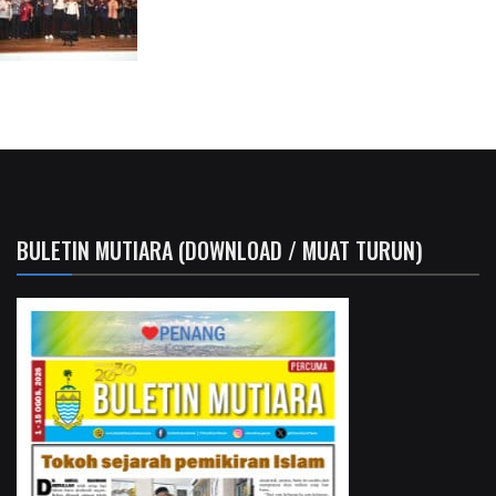
BULETIN MUTIARA (DOWNLOAD / MUAT TURUN)