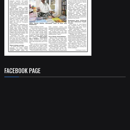
FACEBOOK PAGE