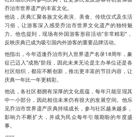
乔治市世界遗产的丰富文化。
他说，庆典汇聚各族文化表演、美食、传统仪式及生活
习俗，让游客深入感受乔治市世界文化遗产的独特魅
力。他也提到，现场有外国游客形容活动“非常精彩”，
反映庆典已成为吸引国内外游客的重要品牌活动。
他指出，今年适逢乔治市列入世界遗产名录18周年，象
征已迈入“成熟”阶段，因此未来无论是主办单位还是各
社区组织，都应不断创新，推出更丰富的节目内容，让
庆典一年比一年更精彩。
他说，各社区都拥有深厚的文化底蕴，每年只能呈现其
中一小部分，因此相信未来仍有很大的发展空间。他乐
见乔治市世界遗产庆典持续成长，参与社区越来越多，
影响力不断扩大，并成为民众每年引颈期盼的年度盛
事。