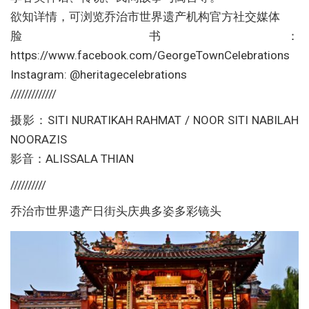
欲知详情，可浏览乔治市世界遗产机构官方社交媒体
脸书：
https://www.facebook.com/GeorgeTownCelebrations
Instagram: @heritagecelebrations
/////////////
摄影：SITI NURATIKAH RAHMAT / NOOR SITI NABILAH
NOORAZIS
影音：ALISSALA THIAN
//////////
乔治市世界遗产日街头庆典多姿多彩镜头