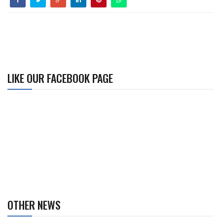
LIKE OUR FACEBOOK PAGE
OTHER NEWS