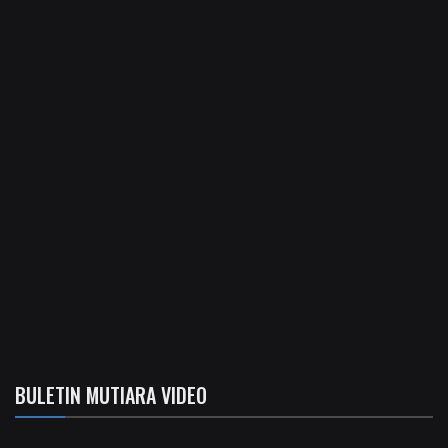
BULETIN MUTIARA VIDEO